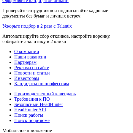
Оформляйте кандидатов онлайн
Проверяйте сотрудников и подписывайте кадровые
документы без бумаг и личных встреч
Ускорьте подбор в 2 раза с Talantix
Автоматизируйте сбор откликов, настройте воронку,
собирайте аналитику в 2 клика
О компании
Наши вакансии
Партнерам
Реклама на сайте
Новости и статьи
Инвесторам
Кандидаты по профессиям
Производственный календарь
Требования к ПО
Безопасный HeadHunter
HeadHunter API
Поиск работы
Поиск по резюме
Мобильное приложение