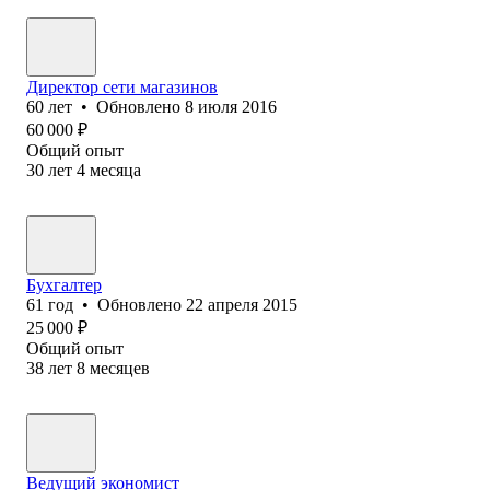
Директор сети магазинов
60
лет
•
Обновлено
8 июля 2016
60 000
₽
Общий опыт
30
лет
4
месяца
Бухгалтер
61
год
•
Обновлено
22 апреля 2015
25 000
₽
Общий опыт
38
лет
8
месяцев
Ведущий экономист