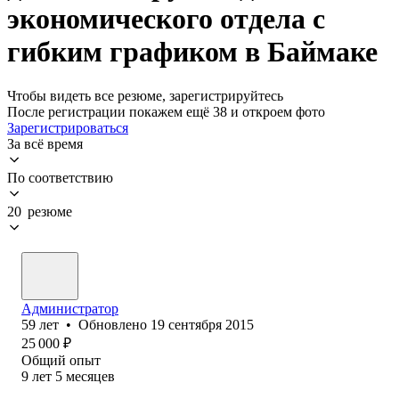
экономического отдела с
гибким графиком в Баймаке
Чтобы видеть все резюме, зарегистрируйтесь
После регистрации покажем ещё 38 и откроем фото
Зарегистрироваться
За всё время
По соответствию
20 резюме
Администратор
59
лет
•
Обновлено
19 сентября 2015
25 000
₽
Общий опыт
9
лет
5
месяцев