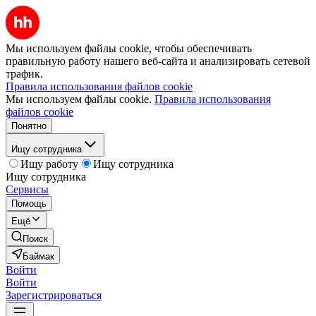
Мы используем файлы cookie, чтобы обеспечивать
правильную работу нашего веб-сайта и анализировать сетевой
трафик.
Правила использования файлов cookie
Мы используем файлы cookie.
Правила использования
файлов cookie
Понятно
Ищу сотрудника
Ищу работу
Ищу сотрудника
Ищу сотрудника
Сервисы
Помощь
Ещё
Поиск
Баймак
Войти
Войти
Зарегистрироваться