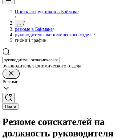
Поиск сотрудников в Баймаке
/
/
...
резюме в Баймаке
/
руководитель экономического отдела
/
гибкий график
руководитель экономического отдела
Резюме
Найти
Резюме соискателей на
должность руководителя