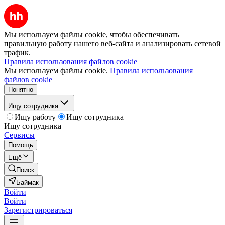
Мы используем файлы cookie, чтобы обеспечивать
правильную работу нашего веб-сайта и анализировать сетевой
трафик.
Правила использования файлов cookie
Мы используем файлы cookie.
Правила использования
файлов cookie
Понятно
Ищу сотрудника
Ищу работу
Ищу сотрудника
Ищу сотрудника
Сервисы
Помощь
Ещё
Поиск
Баймак
Войти
Войти
Зарегистрироваться