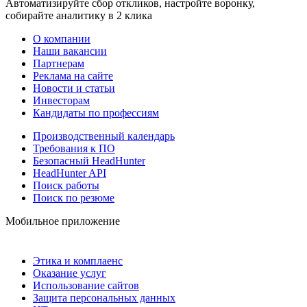
Автоматизируйте сбор откликов, настройте воронку,
собирайте аналитику в 2 клика
О компании
Наши вакансии
Партнерам
Реклама на сайте
Новости и статьи
Инвесторам
Кандидаты по профессиям
Производственный календарь
Требования к ПО
Безопасный HeadHunter
HeadHunter API
Поиск работы
Поиск по резюме
Мобильное приложение
Этика и комплаенс
Оказание услуг
Использование сайтов
Защита персональных данных