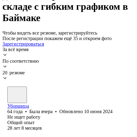
складе с гибким графиком в
Баймаке
Чтобы видеть все резюме, зарегистрируйтесь
После регистрации покажем ещё 35 и откроем фото
Зарегистрироваться
За всё время
По соответствию
20 резюме
Уборщица
64
года
•
Была
вчера
•
Обновлено
10 июня 2024
Не ищет работу
Общий опыт
28
лет
8
месяцев