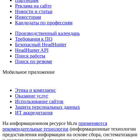
Партнерам
Реклама на сайте
Новости и статьи
Инвесторам
Кандидаты по профессиям
Производственный календарь
Требования к ПО
Безопасный HeadHunter
HeadHunter API
Поиск работы
Поиск по резюме
Мобильное приложение
Этика и комплаенс
Оказание услуг
Использование сайтов
Защита персональных данных
ИТ аккредитация
На информационном ресурсе hh.ru
применяются
рекомендательные технологии
(информационные технологии
предоставления информации на основе сбора, систематизации