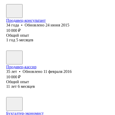
Продавец-консультант
34
года
•
Обновлено
24 июня 2015
10 000
₽
Общий опыт
1
год
5
месяцев
Продавец-кассир
35
лет
•
Обновлено
11 февраля 2016
10 000
₽
Общий опыт
11
лет
6
месяцев
Бухгалтер-экономист