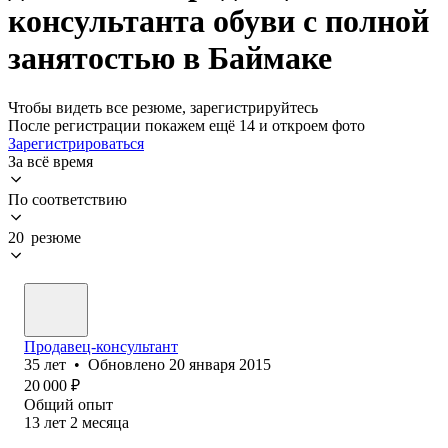
консультанта обуви с полной
занятостью в Баймаке
Чтобы видеть все резюме, зарегистрируйтесь
После регистрации покажем ещё 14 и откроем фото
Зарегистрироваться
За всё время
По соответствию
20 резюме
Продавец-консультант
35
лет
•
Обновлено
20 января 2015
20 000
₽
Общий опыт
13
лет
2
месяца