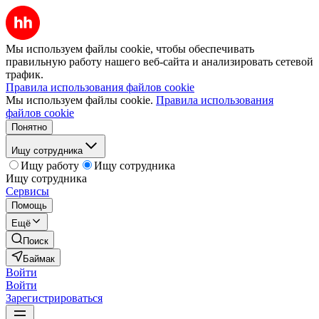
Мы используем файлы cookie, чтобы обеспечивать
правильную работу нашего веб-сайта и анализировать сетевой
трафик.
Правила использования файлов cookie
Мы используем файлы cookie.
Правила использования
файлов cookie
Понятно
Ищу сотрудника
Ищу работу
Ищу сотрудника
Ищу сотрудника
Сервисы
Помощь
Ещё
Поиск
Баймак
Войти
Войти
Зарегистрироваться