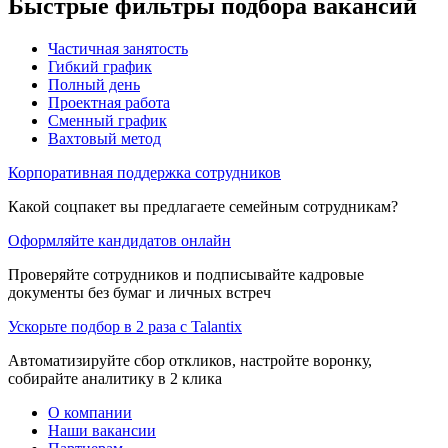
Быстрые фильтры подбора вакансий
Частичная занятость
Гибкий график
Полный день
Проектная работа
Сменный график
Вахтовый метод
Корпоративная поддержка сотрудников
Какой соцпакет вы предлагаете семейным сотрудникам?
Оформляйте кандидатов онлайн
Проверяйте сотрудников и подписывайте кадровые
документы без бумаг и личных встреч
Ускорьте подбор в 2 раза с Talantix
Автоматизируйте сбор откликов, настройте воронку,
собирайте аналитику в 2 клика
О компании
Наши вакансии