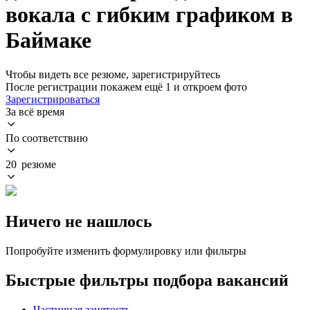
вокала с гибким графиком в
Баймаке
Чтобы видеть все резюме, зарегистрируйтесь
После регистрации покажем ещё 1 и откроем фото
Зарегистрироваться
За всё время
По соответствию
20 резюме
Ничего не нашлось
Попробуйте изменить формулировку или фильтры
Быстрые фильтры подбора вакансий
Частичная занятость