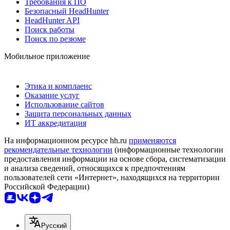
Требования к ПО
Безопасный HeadHunter
HeadHunter API
Поиск работы
Поиск по резюме
Мобильное приложение
Этика и комплаенс
Оказание услуг
Использование сайтов
Защита персональных данных
ИТ аккредитация
На информационном ресурсе hh.ru
применяются
рекомендательные технологии
(информационные технологии
предоставления информации на основе сбора, систематизации
и анализа сведений, относящихся к предпочтениям
пользователей сети «Интернет», находящихся на территории
Российской Федерации)
Русский