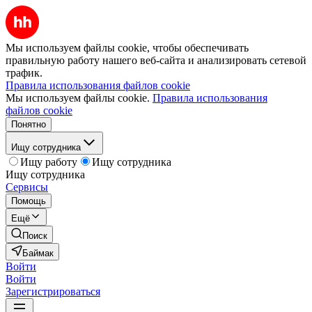
Мы используем файлы cookie, чтобы обеспечивать
правильную работу нашего веб-сайта и анализировать сетевой
трафик.
Правила использования файлов cookie
Мы используем файлы cookie.
Правила использования
файлов cookie
Понятно
Ищу сотрудника
Ищу работу
Ищу сотрудника
Ищу сотрудника
Сервисы
Помощь
Ещё
Поиск
Баймак
Войти
Войти
Зарегистрироваться