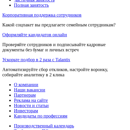
Полная занятость
Корпоративная поддержка сотрудников
Какой соцпакет вы предлагаете семейным сотрудникам?
Оформляйте кандидатов онлайн
Проверяйте сотрудников и подписывайте кадровые
документы без бумаг и личных встреч
Ускорьте подбор в 2 раза с Talantix
Автоматизируйте сбор откликов, настройте воронку,
собирайте аналитику в 2 клика
О компании
Наши вакансии
Партнерам
Реклама на сайте
Новости и статьи
Инвесторам
Кандидаты по профессиям
Производственный календарь