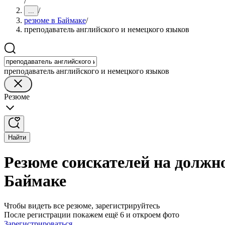
/
/
...
резюме в Баймаке
/
преподаватель английского и немецкого языков
преподаватель английского и немецкого языков
Резюме
Найти
Резюме соискателей на должно
Баймаке
Чтобы видеть все резюме, зарегистрируйтесь
После регистрации покажем ещё 6 и откроем фото
Зарегистрироваться