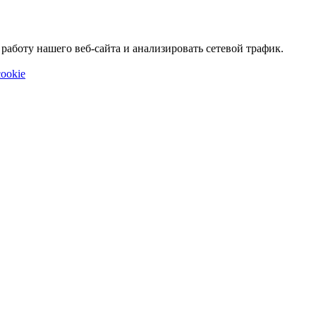
аботу нашего веб-сайта и анализировать сетевой трафик.
ookie