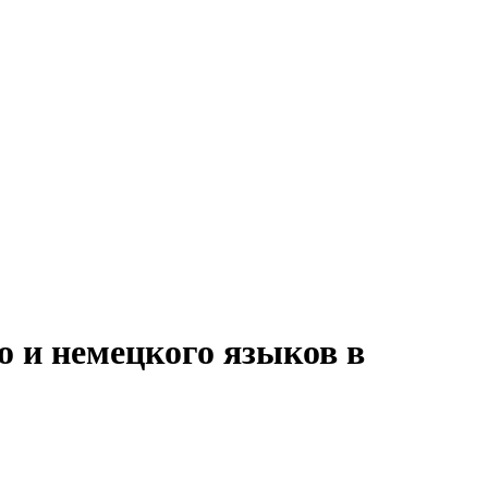
о и немецкого языков в