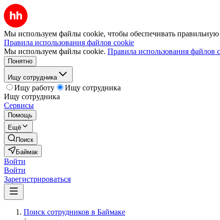
Мы используем файлы cookie, чтобы обеспечивать правильную р
Правила использования файлов cookie
Мы используем файлы cookie.
Правила использования файлов c
Понятно
Ищу сотрудника
Ищу работу
Ищу сотрудника
Ищу сотрудника
Сервисы
Помощь
Ещё
Поиск
Баймак
Войти
Войти
Зарегистрироваться
Поиск сотрудников в Баймаке