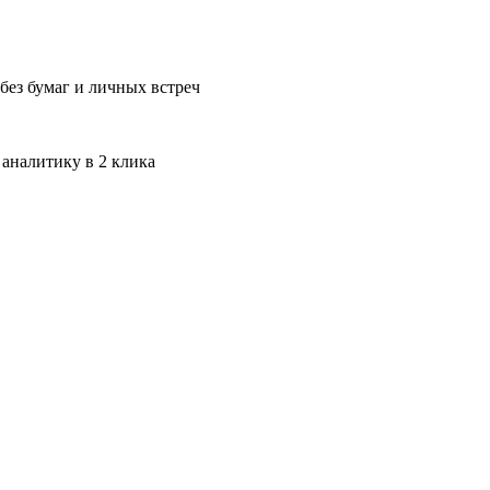
без бумаг и личных встреч
 аналитику в 2 клика