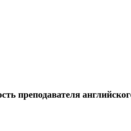
сть преподавателя английског