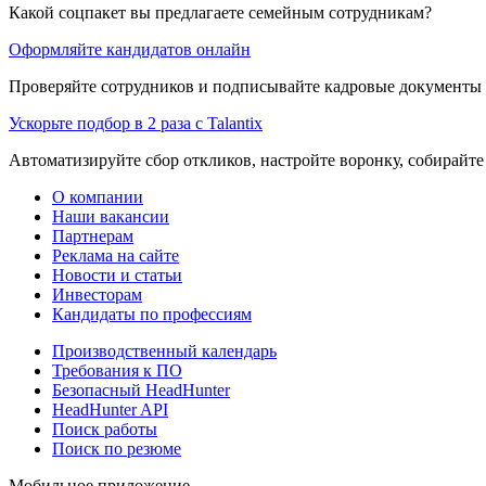
Какой соцпакет вы предлагаете семейным сотрудникам?
Оформляйте кандидатов онлайн
Проверяйте сотрудников и подписывайте кадровые документы 
Ускорьте подбор в 2 раза с Talantix
Автоматизируйте сбор откликов, настройте воронку, собирайте
О компании
Наши вакансии
Партнерам
Реклама на сайте
Новости и статьи
Инвесторам
Кандидаты по профессиям
Производственный календарь
Требования к ПО
Безопасный HeadHunter
HeadHunter API
Поиск работы
Поиск по резюме
Мобильное приложение