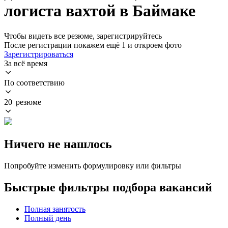
логиста вахтой в Баймаке
Чтобы видеть все резюме, зарегистрируйтесь
После регистрации покажем ещё 1 и откроем фото
Зарегистрироваться
За всё время
По соответствию
20 резюме
Ничего не нашлось
Попробуйте изменить формулировку или фильтры
Быстрые фильтры подбора вакансий
Полная занятость
Полный день