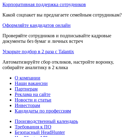
Корпоративная поддержка сотрудников
Какой соцпакет вы предлагаете семейным сотрудникам?
Оформляйте кандидатов онлайн
Проверяйте сотрудников и подписывайте кадровые
документы без бумаг и личных встреч
Ускорьте подбор в 2 раза с Talantix
Автоматизируйте сбор откликов, настройте воронку,
собирайте аналитику в 2 клика
О компании
Наши вакансии
Партнерам
Реклама на сайте
Новости и статьи
Инвесторам
Кандидаты по профессиям
Производственный календарь
Требования к ПО
Безопасный HeadHunter