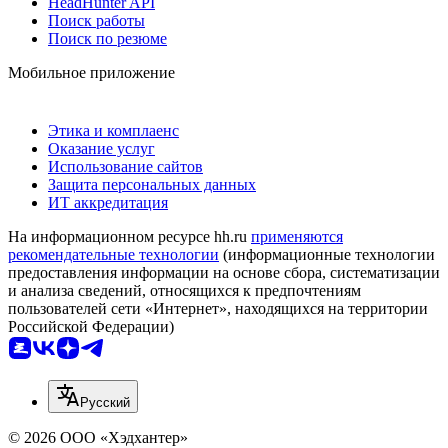
HeadHunter API
Поиск работы
Поиск по резюме
Мобильное приложение
Этика и комплаенс
Оказание услуг
Использование сайтов
Защита персональных данных
ИТ аккредитация
На информационном ресурсе hh.ru
применяются
рекомендательные технологии
(информационные технологии
предоставления информации на основе сбора, систематизации
и анализа сведений, относящихся к предпочтениям
пользователей сети «Интернет», находящихся на территории
Российской Федерации)
Русский
© 2026 ООО «Хэдхантер»