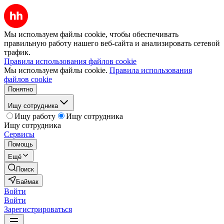
Мы используем файлы cookie, чтобы обеспечивать
правильную работу нашего веб-сайта и анализировать сетевой
трафик.
Правила использования файлов cookie
Мы используем файлы cookie.
Правила использования
файлов cookie
Понятно
Ищу сотрудника
Ищу работу
Ищу сотрудника
Ищу сотрудника
Сервисы
Помощь
Ещё
Поиск
Баймак
Войти
Войти
Зарегистрироваться