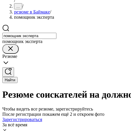
/
/
...
резюме в Баймаке
/
помощник эксперта
помощник эксперта
Резюме
Найти
Резюме соискателей на должн
Чтобы видеть все резюме, зарегистрируйтесь
После регистрации покажем ещё 2 и откроем фото
Зарегистрироваться
За всё время