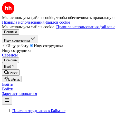
Мы используем файлы cookie, чтобы обеспечивать правильную р
Правила использования файлов cookie
Мы используем файлы cookie.
Правила использования файлов c
Понятно
Ищу сотрудника
Ищу работу
Ищу сотрудника
Ищу сотрудника
Сервисы
Помощь
Ещё
Поиск
Баймак
Войти
Войти
Зарегистрироваться
Поиск сотрудников в Баймаке