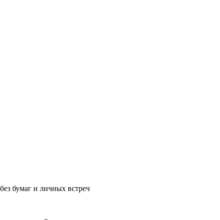
без бумаг и личных встреч