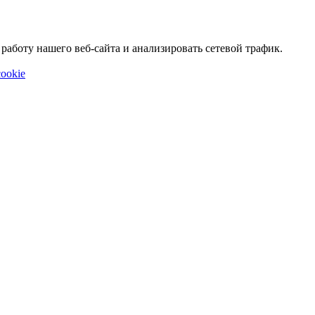
аботу нашего веб-сайта и анализировать сетевой трафик.
ookie