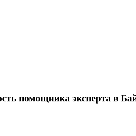
ость помощника эксперта в Ба