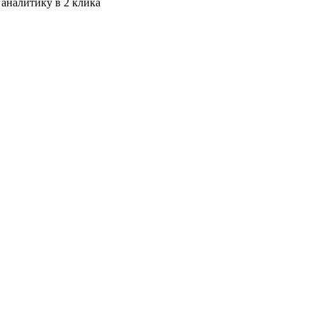
 аналитику в 2 клика