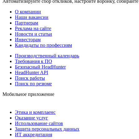
Автоматизируйте сбор откликов, настройте воронку, собирайте
О компании
Наши вакансии
Партнерам
Реклама на сайте
Новости и статьи
Инвесторам
Кандидаты по профессиям
Производственный календарь
Требования к ПО
Безопасный HeadHunter
HeadHunter API
Поиск работы
Поиск по резюме
Мобильное приложение
Этика и комплаенс
Оказание услуг
Использование сайтов
Защита персональных данных
ИТ аккредитация