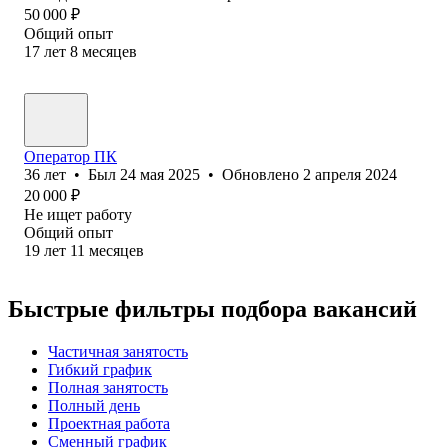
50 000
₽
Общий опыт
17
лет
8
месяцев
Оператор ПК
36
лет
•
Был
24 мая 2025
•
Обновлено
2 апреля 2024
20 000
₽
Не ищет работу
Общий опыт
19
лет
11
месяцев
Быстрые фильтры подбора вакансий
Частичная занятость
Гибкий график
Полная занятость
Полный день
Проектная работа
Сменный график