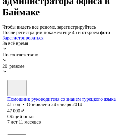
администратора офиса в
Баймаке
Чтобы видеть все резюме, зарегистрируйтесь
После регистрации покажем ещё 45 и откроем фото
Зарегистрироваться
За всё время
По соответствию
20 резюме
Помощник руководителя со знанем турецкого языка
41
год
•
Обновлено
24 января 2014
47 000
₽
Общий опыт
7
лет
11
месяцев