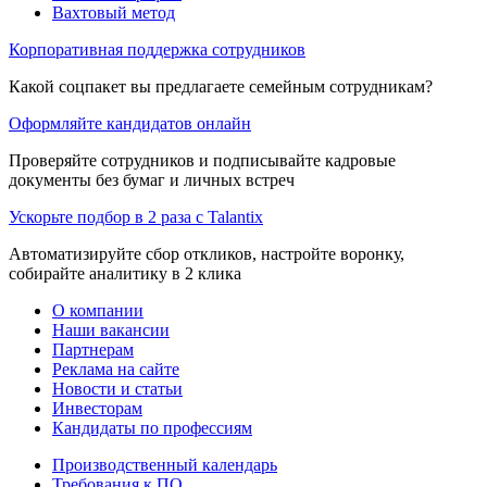
Вахтовый метод
Корпоративная поддержка сотрудников
Какой соцпакет вы предлагаете семейным сотрудникам?
Оформляйте кандидатов онлайн
Проверяйте сотрудников и подписывайте кадровые
документы без бумаг и личных встреч
Ускорьте подбор в 2 раза с Talantix
Автоматизируйте сбор откликов, настройте воронку,
собирайте аналитику в 2 клика
О компании
Наши вакансии
Партнерам
Реклама на сайте
Новости и статьи
Инвесторам
Кандидаты по профессиям
Производственный календарь
Требования к ПО