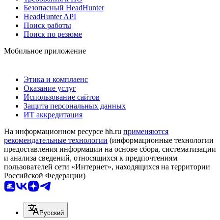
Безопасный HeadHunter
HeadHunter API
Поиск работы
Поиск по резюме
Мобильное приложение
Этика и комплаенс
Оказание услуг
Использование сайтов
Защита персональных данных
ИТ аккредитация
На информационном ресурсе hh.ru
применяются
рекомендательные технологии
(информационные технологии
предоставления информации на основе сбора, систематизации
и анализа сведений, относящихся к предпочтениям
пользователей сети «Интернет», находящихся на территории
Российской Федерации)
Русский