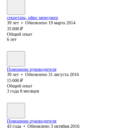
секретарь, офис менеджер
39
лет
•
Обновлено
19 марта 2014
35 000
₽
Общий опыт
6
лет
Помощник руководителя
39
лет
•
Обновлено
31 августа 2016
15 000
₽
Общий опыт
3
года
8
месяцев
Помощник руководителя
43
года
•
Обновлено
3 октября 2016