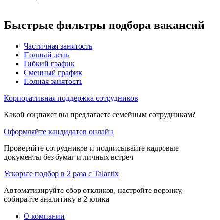
Быстрые фильтры подбора вакансий
Частичная занятость
Полный день
Гибкий график
Сменный график
Полная занятость
Корпоративная поддержка сотрудников
Какой соцпакет вы предлагаете семейным сотрудникам?
Оформляйте кандидатов онлайн
Проверяйте сотрудников и подписывайте кадровые
документы без бумаг и личных встреч
Ускорьте подбор в 2 раза с Talantix
Автоматизируйте сбор откликов, настройте воронку,
собирайте аналитику в 2 клика
О компании