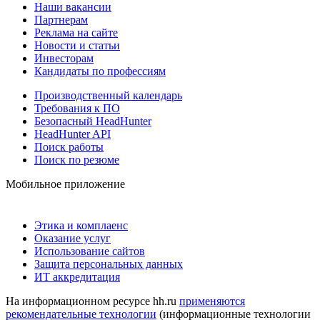
Наши вакансии
Партнерам
Реклама на сайте
Новости и статьи
Инвесторам
Кандидаты по профессиям
Производственный календарь
Требования к ПО
Безопасный HeadHunter
HeadHunter API
Поиск работы
Поиск по резюме
Мобильное приложение
Этика и комплаенс
Оказание услуг
Использование сайтов
Защита персональных данных
ИТ аккредитация
На информационном ресурсе hh.ru
применяются
рекомендательные технологии
(информационные технологии