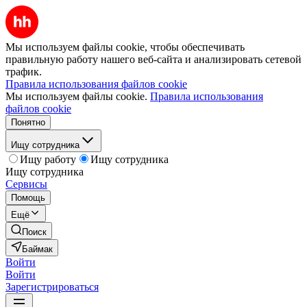
Мы используем файлы cookie, чтобы обеспечивать
правильную работу нашего веб-сайта и анализировать сетевой
трафик.
Правила использования файлов cookie
Мы используем файлы cookie.
Правила использования
файлов cookie
Понятно
Ищу сотрудника
Ищу работу
Ищу сотрудника
Ищу сотрудника
Сервисы
Помощь
Ещё
Поиск
Баймак
Войти
Войти
Зарегистрироваться