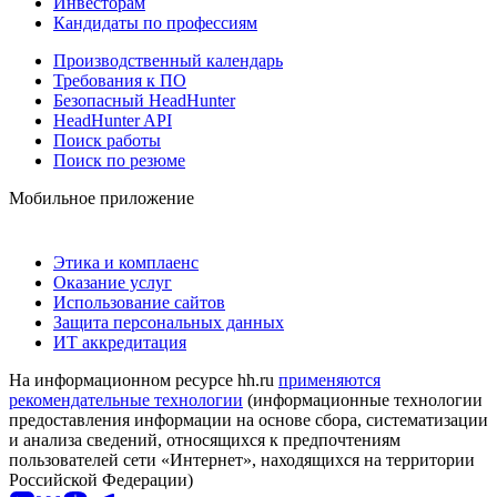
Инвесторам
Кандидаты по профессиям
Производственный календарь
Требования к ПО
Безопасный HeadHunter
HeadHunter API
Поиск работы
Поиск по резюме
Мобильное приложение
Этика и комплаенс
Оказание услуг
Использование сайтов
Защита персональных данных
ИТ аккредитация
На информационном ресурсе hh.ru
применяются
рекомендательные технологии
(информационные технологии
предоставления информации на основе сбора, систематизации
и анализа сведений, относящихся к предпочтениям
пользователей сети «Интернет», находящихся на территории
Российской Федерации)