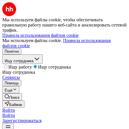
Мы используем файлы cookie, чтобы обеспечивать
правильную работу нашего веб-сайта и анализировать сетевой
трафик.
Правила использования файлов cookie
Мы используем файлы cookie.
Правила использования
файлов cookie
Понятно
Ищу сотрудника
Ищу работу
Ищу сотрудника
Ищу сотрудника
Сервисы
Помощь
Ещё
Поиск
Баймак
Войти
Войти
Зарегистрироваться