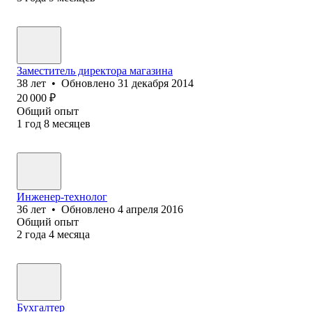
Заместитель директора магазина
38
лет
•
Обновлено
31 декабря 2014
20 000
₽
Общий опыт
1
год
8
месяцев
Инженер-технолог
36
лет
•
Обновлено
4 апреля 2016
Общий опыт
2
года
4
месяца
Бухгалтер