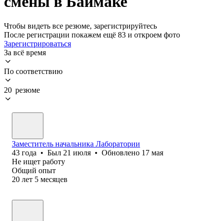
смены в Баймаке
Чтобы видеть все резюме, зарегистрируйтесь
После регистрации покажем ещё 83 и откроем фото
Зарегистрироваться
За всё время
По соответствию
20 резюме
Заместитель начальника Лаборатории
43
года
•
Был
21 июля
•
Обновлено
17 мая
Не ищет работу
Общий опыт
20
лет
5
месяцев