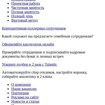
Проектная работа
Частичная занятость
Полная занятость
Полный день
Вахтовый метод
Корпоративная поддержка сотрудников
Какой соцпакет вы предлагаете семейным сотрудникам?
Оформляйте кандидатов онлайн
Проверяйте сотрудников и подписывайте кадровые
документы без бумаг и личных встреч
Ускорьте подбор в 2 раза с Talantix
Автоматизируйте сбор откликов, настройте воронку,
собирайте аналитику в 2 клика
О компании
Наши вакансии
Партнерам
Реклама на сайте
Новости и статьи