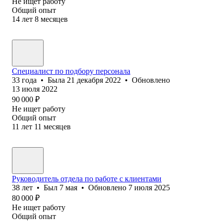
Не ищет работу
Общий опыт
14
лет
8
месяцев
Специалист по подбору персонала
33
года
•
Была
21 декабря 2022
•
Обновлено
13 июля 2022
90 000
₽
Не ищет работу
Общий опыт
11
лет
11
месяцев
Руководитель отдела по работе с клиентами
38
лет
•
Был
7 мая
•
Обновлено
7 июля 2025
80 000
₽
Не ищет работу
Общий опыт