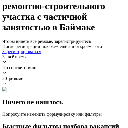
ремонтно-строительного
участка с частичной
занятостью в Баймаке
Чтобы видеть все резюме, зарегистрируйтесь
После регистрации покажем ещё 2 и откроем фото
Зарегистрироваться
За всё время
По соответствию
20 резюме
Ничего не нашлось
Попробуйте изменить формулировку или фильтры
Быстрые фильтры подбора вакансий