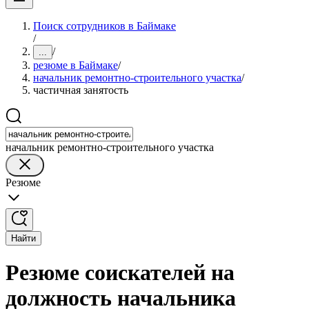
Поиск сотрудников в Баймаке
/
/
...
резюме в Баймаке
/
начальник ремонтно-строительного участка
/
частичная занятость
начальник ремонтно-строительного участка
Резюме
Найти
Резюме соискателей на
должность начальника