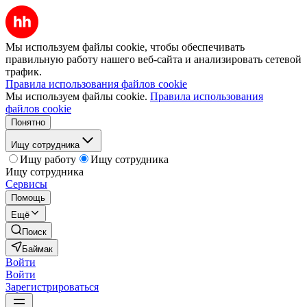
Мы используем файлы cookie, чтобы обеспечивать
правильную работу нашего веб-сайта и анализировать сетевой
трафик.
Правила использования файлов cookie
Мы используем файлы cookie.
Правила использования
файлов cookie
Понятно
Ищу сотрудника
Ищу работу
Ищу сотрудника
Ищу сотрудника
Сервисы
Помощь
Ещё
Поиск
Баймак
Войти
Войти
Зарегистрироваться