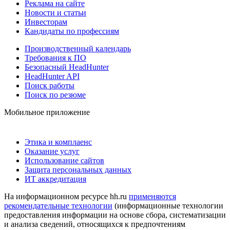
Реклама на сайте
Новости и статьи
Инвесторам
Кандидаты по профессиям
Производственный календарь
Требования к ПО
Безопасный HeadHunter
HeadHunter API
Поиск работы
Поиск по резюме
Мобильное приложение
Этика и комплаенс
Оказание услуг
Использование сайтов
Защита персональных данных
ИТ аккредитация
На информационном ресурсе hh.ru
применяются
рекомендательные технологии
(информационные технологии
предоставления информации на основе сбора, систематизации
и анализа сведений, относящихся к предпочтениям