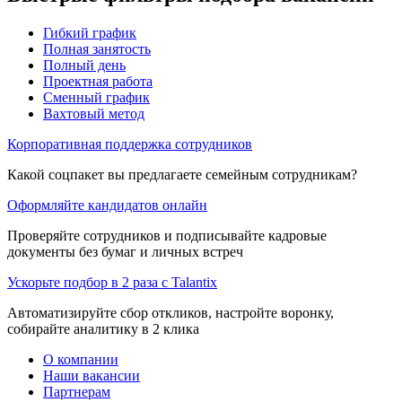
Гибкий график
Полная занятость
Полный день
Проектная работа
Сменный график
Вахтовый метод
Корпоративная поддержка сотрудников
Какой соцпакет вы предлагаете семейным сотрудникам?
Оформляйте кандидатов онлайн
Проверяйте сотрудников и подписывайте кадровые
документы без бумаг и личных встреч
Ускорьте подбор в 2 раза с Talantix
Автоматизируйте сбор откликов, настройте воронку,
собирайте аналитику в 2 клика
О компании
Наши вакансии
Партнерам