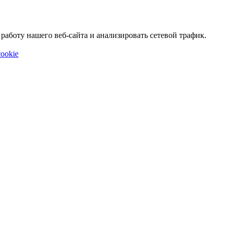
аботу нашего веб-сайта и анализировать сетевой трафик.
ookie