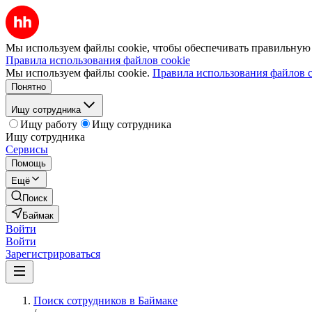
Мы используем файлы cookie, чтобы обеспечивать правильную р
Правила использования файлов cookie
Мы используем файлы cookie.
Правила использования файлов c
Понятно
Ищу сотрудника
Ищу работу
Ищу сотрудника
Ищу сотрудника
Сервисы
Помощь
Ещё
Поиск
Баймак
Войти
Войти
Зарегистрироваться
Поиск сотрудников в Баймаке