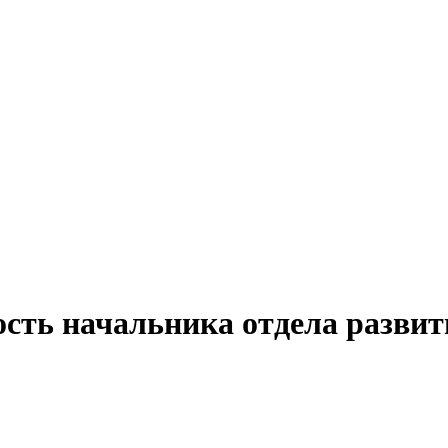
сть начальника отдела развит