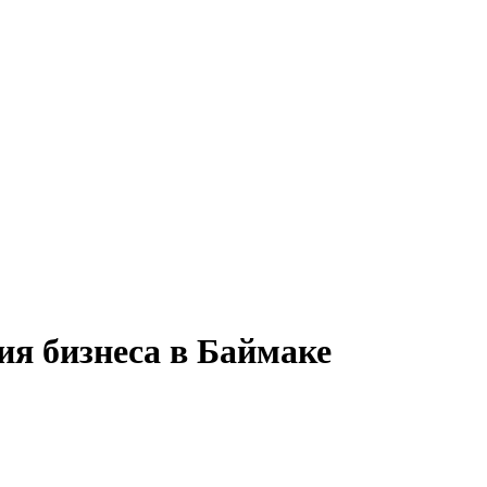
ия бизнеса в Баймаке