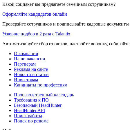
Какой соцпакет вы предлагаете семейным сотрудникам?
Оформляйте кандидатов онлайн
Проверяйте сотрудников и подписывайте кадровые документы 
Ускорьте подбор в 2 раза с Talantix
Автоматизируйте сбор откликов, настройте воронку, собирайте
О компании
Наши вакансии
Партнерам
Реклама на сайте
Новости и статьи
Инвесторам
Кандидаты по профессиям
Производственный календарь
Требования к ПО
Безопасный HeadHunter
HeadHunter API
Поиск работы
Поиск по резюме