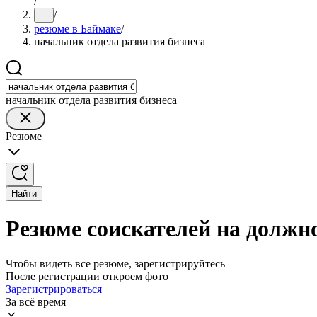
/
/
...
резюме в Баймаке
/
начальник отдела развития бизнеса
начальник отдела развития бизнеса
Резюме
Найти
Резюме соискателей на должно
Чтобы видеть все резюме, зарегистрируйтесь
После регистрации откроем фото
Зарегистрироваться
За всё время