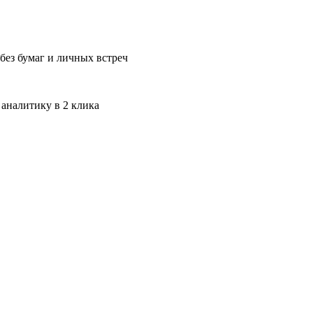
без бумаг и личных встреч
 аналитику в 2 клика