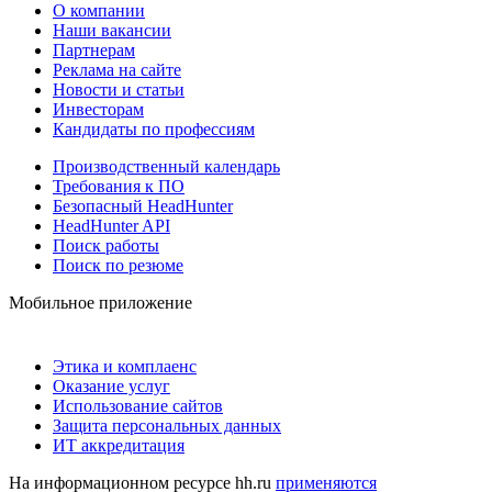
О компании
Наши вакансии
Партнерам
Реклама на сайте
Новости и статьи
Инвесторам
Кандидаты по профессиям
Производственный календарь
Требования к ПО
Безопасный HeadHunter
HeadHunter API
Поиск работы
Поиск по резюме
Мобильное приложение
Этика и комплаенс
Оказание услуг
Использование сайтов
Защита персональных данных
ИТ аккредитация
На информационном ресурсе hh.ru
применяются