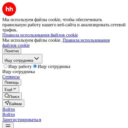
Мы используем файлы cookie, чтобы обеспечивать
правильную работу нашего веб-сайта и анализировать сетевой
трафик.
Правила использования файлов cookie
Мы используем файлы cookie.
Правила использования
файлов cookie
Понятно
Ищу сотрудника
Ищу работу
Ищу сотрудника
Ищу сотрудника
Сервисы
Помощь
Ещё
Поиск
Баймак
Войти
Войти
Зарегистрироваться