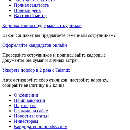
Полная занятость
Полный день
Вахтовый метод
Корпоративная поддержка сотрудников
Какой соцпакет вы предлагаете семейным сотрудникам?
Оформляйте кандидатов онлайн
Проверяйте сотрудников и подписывайте кадровые
документы без бумаг и личных встреч
Ускорьте подбор в 2 раза с Talantix
Автоматизируйте сбор откликов, настройте воронку,
собирайте аналитику в 2 клика
О компании
Наши вакансии
Партнерам
Реклама на сайте
Новости и статьи
Инвесторам
Кандидаты по профессиям