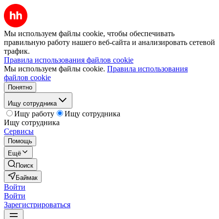
Мы используем файлы cookie, чтобы обеспечивать
правильную работу нашего веб-сайта и анализировать сетевой
трафик.
Правила использования файлов cookie
Мы используем файлы cookie.
Правила использования
файлов cookie
Понятно
Ищу сотрудника
Ищу работу
Ищу сотрудника
Ищу сотрудника
Сервисы
Помощь
Ещё
Поиск
Баймак
Войти
Войти
Зарегистрироваться