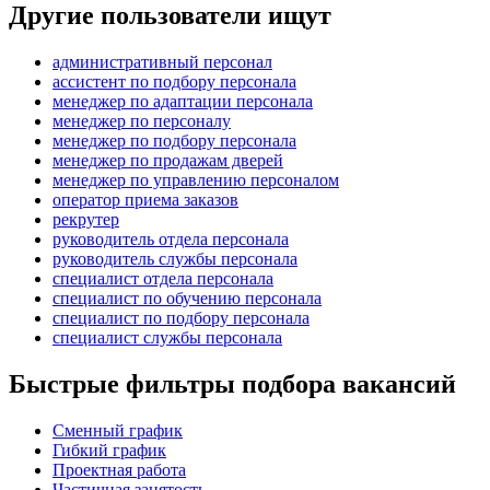
Другие пользователи ищут
административный персонал
ассистент по подбору персонала
менеджер по адаптации персонала
менеджер по персоналу
менеджер по подбору персонала
менеджер по продажам дверей
менеджер по управлению персоналом
оператор приема заказов
рекрутер
руководитель отдела персонала
руководитель службы персонала
специалист отдела персонала
специалист по обучению персонала
специалист по подбору персонала
специалист службы персонала
Быстрые фильтры подбора вакансий
Сменный график
Гибкий график
Проектная работа
Частичная занятость