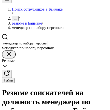
Поиск сотрудников в Баймаке
/
/
...
резюме в Баймаке
/
менеджер по набору персонала
менеджер по набору персонала
Резюме
Найти
Резюме соискателей на
должность менеджера по