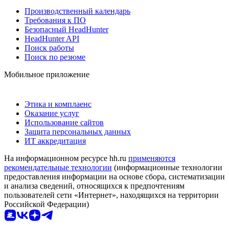
Производственный календарь
Требования к ПО
Безопасный HeadHunter
HeadHunter API
Поиск работы
Поиск по резюме
Мобильное приложение
Этика и комплаенс
Оказание услуг
Использование сайтов
Защита персональных данных
ИТ аккредитация
На информационном ресурсе hh.ru
применяются
рекомендательные технологии
(информационные технологии
предоставления информации на основе сбора, систематизации
и анализа сведений, относящихся к предпочтениям
пользователей сети «Интернет», находящихся на территории
Российской Федерации)