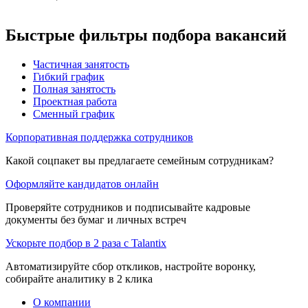
Быстрые фильтры подбора вакансий
Частичная занятость
Гибкий график
Полная занятость
Проектная работа
Сменный график
Корпоративная поддержка сотрудников
Какой соцпакет вы предлагаете семейным сотрудникам?
Оформляйте кандидатов онлайн
Проверяйте сотрудников и подписывайте кадровые
документы без бумаг и личных встреч
Ускорьте подбор в 2 раза с Talantix
Автоматизируйте сбор откликов, настройте воронку,
собирайте аналитику в 2 клика
О компании