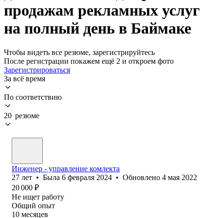
продажам рекламных услуг
на полный день в Баймаке
Чтобы видеть все резюме, зарегистрируйтесь
После регистрации покажем ещё 2 и откроем фото
Зарегистрироваться
За всё время
По соответствию
20 резюме
Инженер - управление комлекта
27
лет
•
Была
6 февраля 2024
•
Обновлено
4 мая 2022
20 000
₽
Не ищет работу
Общий опыт
10
месяцев