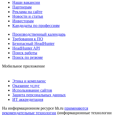
Наши вакансии
Партнерам
Реклама на сайте
Новости и статьи
Инвесторам
Кандидаты по профессиям
Производственный календарь
Требования к ПО
Безопасный HeadHunter
HeadHunter API
Поиск работы
Поиск по резюме
Мобильное приложение
Этика и комплаенс
Оказание услуг
Использование сайтов
Защита персональных данных
ИТ аккредитация
На информационном ресурсе hh.ru
применяются
рекомендательные технологии
(информационные технологии