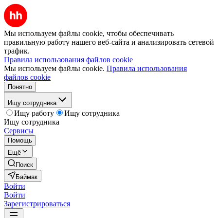
Мы используем файлы cookie, чтобы обеспечивать
правильную работу нашего веб-сайта и анализировать сетевой
трафик.
Правила использования файлов cookie
Мы используем файлы cookie.
Правила использования
файлов cookie
Понятно
Ищу сотрудника
Ищу работу
Ищу сотрудника
Ищу сотрудника
Сервисы
Помощь
Ещё
Поиск
Баймак
Войти
Войти
Зарегистрироваться