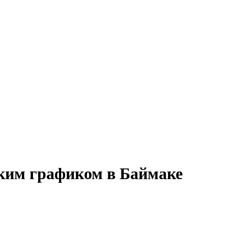
бким графиком в Баймаке