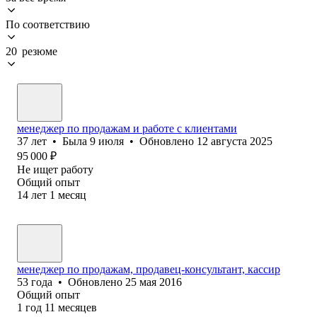
По соответствию
20 резюме
менеджер по продажам и работе с клиентами
37
лет
•
Была
9 июля
•
Обновлено
12 августа 2025
95 000
₽
Не ищет работу
Общий опыт
14
лет
1
месяц
менеджер по продажам, продавец-консультант, кассир
53
года
•
Обновлено
25 мая 2016
Общий опыт
1
год
11
месяцев