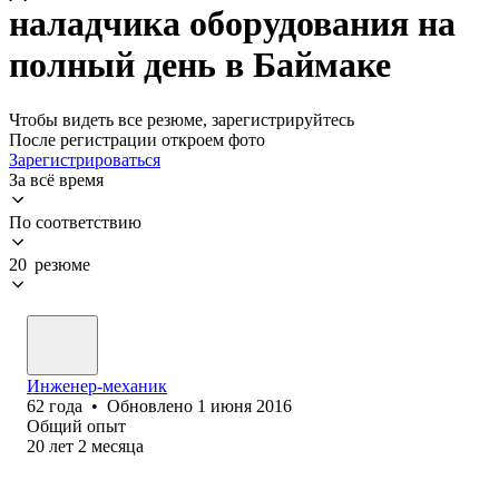
наладчика оборудования на
полный день в Баймаке
Чтобы видеть все резюме, зарегистрируйтесь
После регистрации откроем фото
Зарегистрироваться
За всё время
По соответствию
20 резюме
Инженер-механик
62
года
•
Обновлено
1 июня 2016
Общий опыт
20
лет
2
месяца