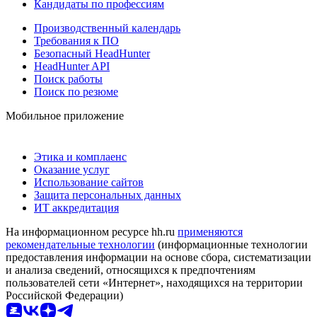
Кандидаты по профессиям
Производственный календарь
Требования к ПО
Безопасный HeadHunter
HeadHunter API
Поиск работы
Поиск по резюме
Мобильное приложение
Этика и комплаенс
Оказание услуг
Использование сайтов
Защита персональных данных
ИТ аккредитация
На информационном ресурсе hh.ru
применяются
рекомендательные технологии
(информационные технологии
предоставления информации на основе сбора, систематизации
и анализа сведений, относящихся к предпочтениям
пользователей сети «Интернет», находящихся на территории
Российской Федерации)