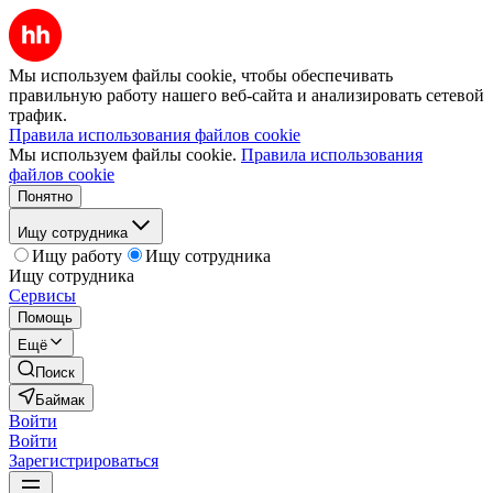
Мы используем файлы cookie, чтобы обеспечивать
правильную работу нашего веб-сайта и анализировать сетевой
трафик.
Правила использования файлов cookie
Мы используем файлы cookie.
Правила использования
файлов cookie
Понятно
Ищу сотрудника
Ищу работу
Ищу сотрудника
Ищу сотрудника
Сервисы
Помощь
Ещё
Поиск
Баймак
Войти
Войти
Зарегистрироваться