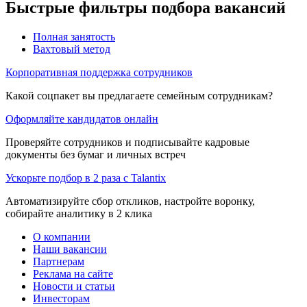
Быстрые фильтры подбора вакансий
Полная занятость
Вахтовый метод
Корпоративная поддержка сотрудников
Какой соцпакет вы предлагаете семейным сотрудникам?
Оформляйте кандидатов онлайн
Проверяйте сотрудников и подписывайте кадровые
документы без бумаг и личных встреч
Ускорьте подбор в 2 раза с Talantix
Автоматизируйте сбор откликов, настройте воронку,
собирайте аналитику в 2 клика
О компании
Наши вакансии
Партнерам
Реклама на сайте
Новости и статьи
Инвесторам