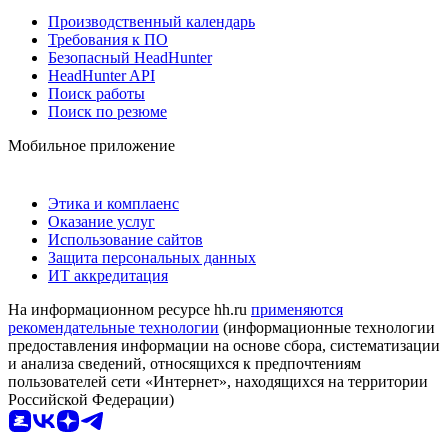
Производственный календарь
Требования к ПО
Безопасный HeadHunter
HeadHunter API
Поиск работы
Поиск по резюме
Мобильное приложение
Этика и комплаенс
Оказание услуг
Использование сайтов
Защита персональных данных
ИТ аккредитация
На информационном ресурсе hh.ru
применяются
рекомендательные технологии
(информационные технологии
предоставления информации на основе сбора, систематизации
и анализа сведений, относящихся к предпочтениям
пользователей сети «Интернет», находящихся на территории
Российской Федерации)