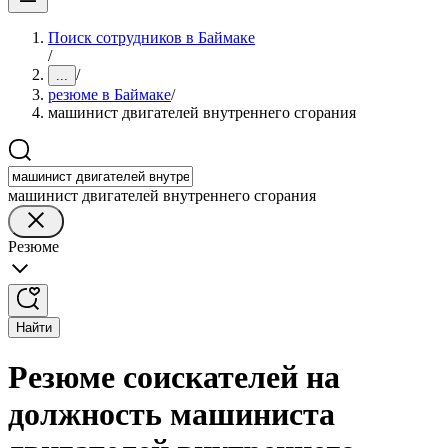
Поиск сотрудников в Баймаке
/
/
...
резюме в Баймаке
/
машинист двигателей внутреннего сгорания
машинист двигателей внутреннего сгорания
Резюме
Найти
Резюме соискателей на
должность машиниста