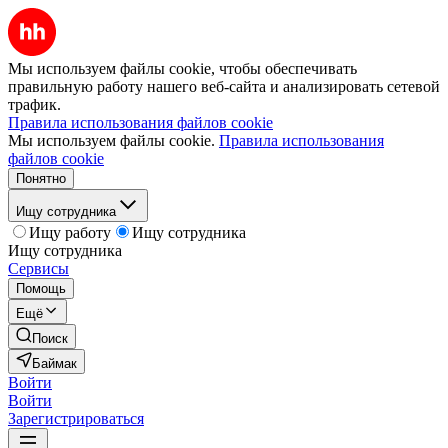
Мы используем файлы cookie, чтобы обеспечивать
правильную работу нашего веб-сайта и анализировать сетевой
трафик.
Правила использования файлов cookie
Мы используем файлы cookie.
Правила использования
файлов cookie
Понятно
Ищу сотрудника
Ищу работу
Ищу сотрудника
Ищу сотрудника
Сервисы
Помощь
Ещё
Поиск
Баймак
Войти
Войти
Зарегистрироваться