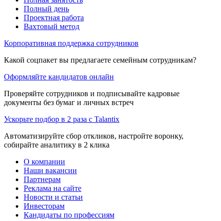
Полный день
Проектная работа
Вахтовый метод
Корпоративная поддержка сотрудников
Какой соцпакет вы предлагаете семейным сотрудникам?
Оформляйте кандидатов онлайн
Проверяйте сотрудников и подписывайте кадровые
документы без бумаг и личных встреч
Ускорьте подбор в 2 раза с Talantix
Автоматизируйте сбор откликов, настройте воронку,
собирайте аналитику в 2 клика
О компании
Наши вакансии
Партнерам
Реклама на сайте
Новости и статьи
Инвесторам
Кандидаты по профессиям