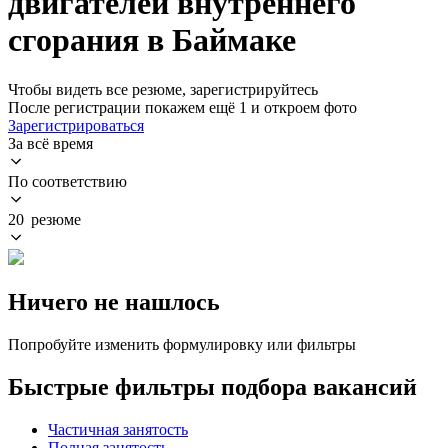
двигателей внутреннего
сгорания в Баймаке
Чтобы видеть все резюме, зарегистрируйтесь
После регистрации покажем ещё 1 и откроем фото
Зарегистрироваться
За всё время
По соответствию
20 резюме
Ничего не нашлось
Попробуйте изменить формулировку или фильтры
Быстрые фильтры подбора вакансий
Частичная занятость
Полная занятость