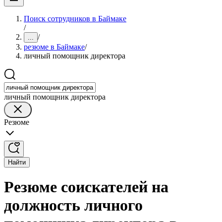
Поиск сотрудников в Баймаке
/
/
...
резюме в Баймаке
/
личный помощник директора
личный помощник директора
Резюме
Найти
Резюме соискателей на
должность личного