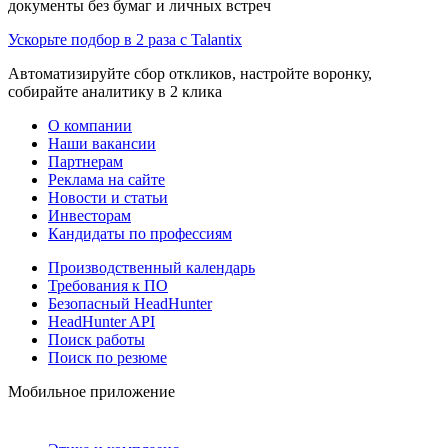
документы без бумаг и личных встреч
Ускорьте подбор в 2 раза с Talantix
Автоматизируйте сбор откликов, настройте воронку,
собирайте аналитику в 2 клика
О компании
Наши вакансии
Партнерам
Реклама на сайте
Новости и статьи
Инвесторам
Кандидаты по профессиям
Производственный календарь
Требования к ПО
Безопасный HeadHunter
HeadHunter API
Поиск работы
Поиск по резюме
Мобильное приложение