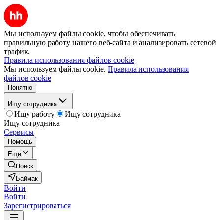
Мы используем файлы cookie, чтобы обеспечивать
правильную работу нашего веб-сайта и анализировать сетевой
трафик.
Правила использования файлов cookie
Мы используем файлы cookie.
Правила использования
файлов cookie
Понятно
Ищу сотрудника
Ищу работу
Ищу сотрудника
Ищу сотрудника
Сервисы
Помощь
Ещё
Поиск
Баймак
Войти
Войти
Зарегистрироваться