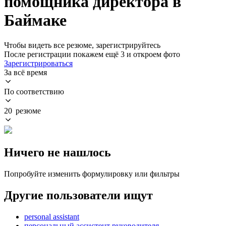
помощника директора в
Баймаке
Чтобы видеть все резюме, зарегистрируйтесь
После регистрации покажем ещё 3 и откроем фото
Зарегистрироваться
За всё время
По соответствию
20 резюме
Ничего не нашлось
Попробуйте изменить формулировку или фильтры
Другие пользователи ищут
personal assistant
персональный ассистент руководителя