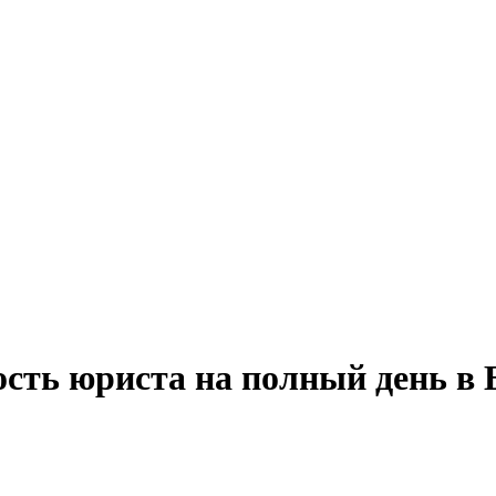
ость юриста на полный день в