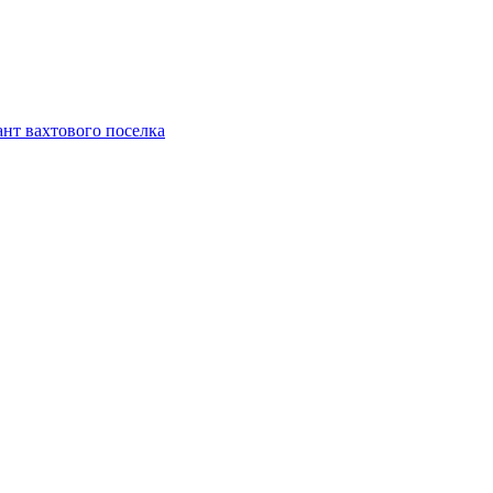
ант вахтового поселка