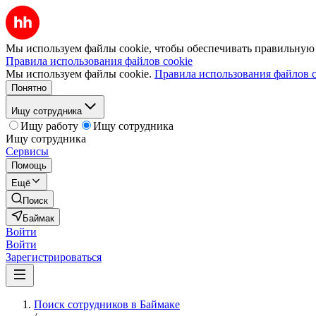
Мы используем файлы cookie, чтобы обеспечивать правильную р
Правила использования файлов cookie
Мы используем файлы cookie.
Правила использования файлов c
Понятно
Ищу сотрудника
Ищу работу
Ищу сотрудника
Ищу сотрудника
Сервисы
Помощь
Ещё
Поиск
Баймак
Войти
Войти
Зарегистрироваться
Поиск сотрудников в Баймаке