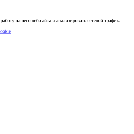
аботу нашего веб-сайта и анализировать сетевой трафик.
ookie