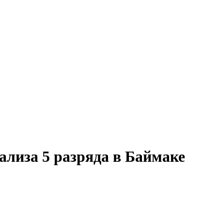
ализа 5 разряда в Баймаке