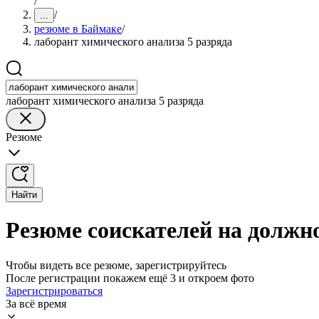
/
/
...
резюме в Баймаке
/
лаборант химического анализа 5 разряда
лаборант химического анализа 5 разряда
Резюме
Найти
Резюме соискателей на должно
Чтобы видеть все резюме, зарегистрируйтесь
После регистрации покажем ещё 3 и откроем фото
Зарегистрироваться
За всё время