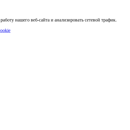
аботу нашего веб-сайта и анализировать сетевой трафик.
ookie