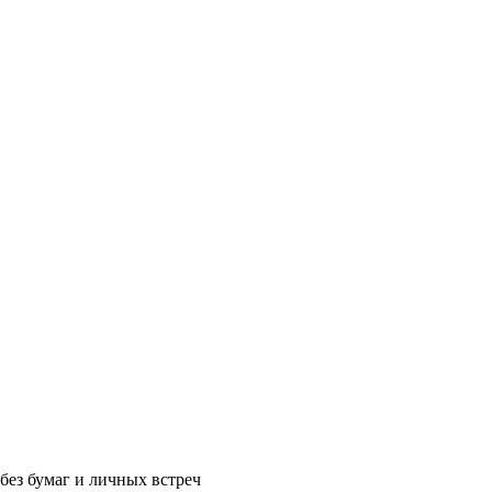
без бумаг и личных встреч