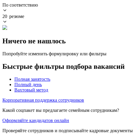
По соответствию
20 резюме
Ничего не нашлось
Попробуйте изменить формулировку или фильтры
Быстрые фильтры подбора вакансий
Полная занятость
Полный день
Вахтовый метод
Корпоративная поддержка сотрудников
Какой соцпакет вы предлагаете семейным сотрудникам?
Оформляйте кандидатов онлайн
Проверяйте сотрудников и подписывайте кадровые документы 