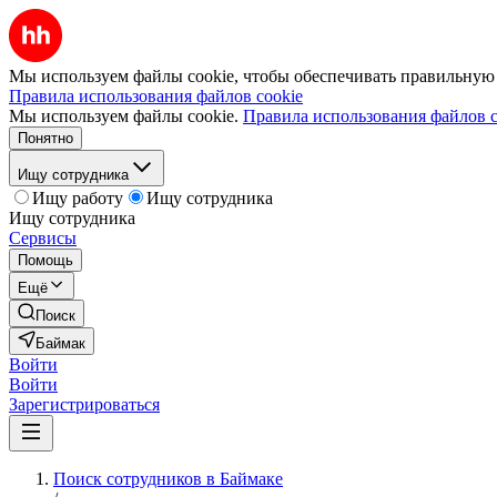
Мы используем файлы cookie, чтобы обеспечивать правильную р
Правила использования файлов cookie
Мы используем файлы cookie.
Правила использования файлов c
Понятно
Ищу сотрудника
Ищу работу
Ищу сотрудника
Ищу сотрудника
Сервисы
Помощь
Ещё
Поиск
Баймак
Войти
Войти
Зарегистрироваться
Поиск сотрудников в Баймаке