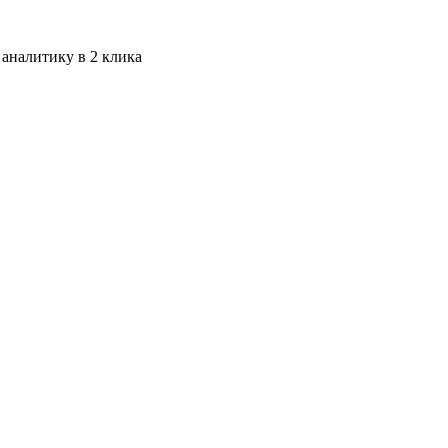
 аналитику в 2 клика