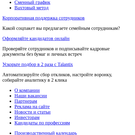
Сменный график
Вахтовый метод
Корпоративная поддержка сотрудников
Какой соцпакет вы предлагаете семейным сотрудникам?
Оформляйте кандидатов онлайн
Проверяйте сотрудников и подписывайте кадровые
документы без бумаг и личных встреч
Ускорьте подбор в 2 раза с Talantix
Автоматизируйте сбор откликов, настройте воронку,
собирайте аналитику в 2 клика
О компании
Наши вакансии
Партнерам
Реклама на сайте
Новости и статьи
Инвесторам
Кандидаты по профессиям
Производственный календарь