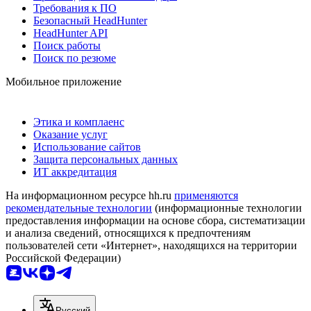
Требования к ПО
Безопасный HeadHunter
HeadHunter API
Поиск работы
Поиск по резюме
Мобильное приложение
Этика и комплаенс
Оказание услуг
Использование сайтов
Защита персональных данных
ИТ аккредитация
На информационном ресурсе hh.ru
применяются
рекомендательные технологии
(информационные технологии
предоставления информации на основе сбора, систематизации
и анализа сведений, относящихся к предпочтениям
пользователей сети «Интернет», находящихся на территории
Российской Федерации)
Русский