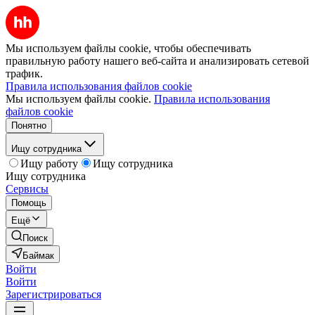
Мы используем файлы cookie, чтобы обеспечивать
правильную работу нашего веб-сайта и анализировать сетевой
трафик.
Правила использования файлов cookie
Мы используем файлы cookie.
Правила использования
файлов cookie
Понятно
Ищу сотрудника
Ищу работу
Ищу сотрудника
Ищу сотрудника
Сервисы
Помощь
Ещё
Поиск
Баймак
Войти
Войти
Зарегистрироваться