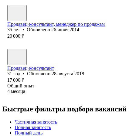
Продавец-консультант, менеджер по продажам
35
лет
•
Обновлено
26 июля 2014
20 000
₽
Продавец-консультант
31
год
•
Обновлено
28 августа 2018
17 000
₽
Общий опыт
4
месяца
Быстрые фильтры подбора вакансий
Частичная занятость
Полная занятость
Полный день