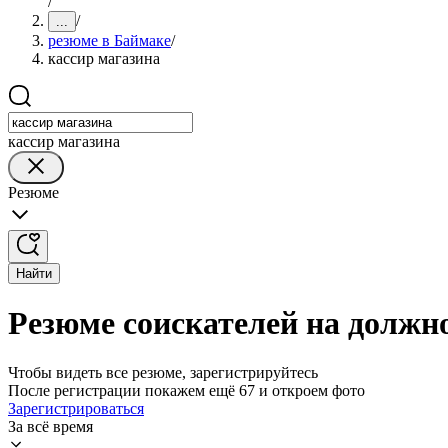
/
/
...
резюме в Баймаке
/
кассир магазина
кассир магазина
Резюме
Найти
Резюме соискателей на должн
Чтобы видеть все резюме, зарегистрируйтесь
После регистрации покажем ещё 67 и откроем фото
Зарегистрироваться
За всё время