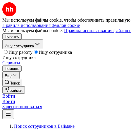
Мы используем файлы cookie, чтобы обеспечивать правильную р
Правила использования файлов cookie
Мы используем файлы cookie.
Правила использования файлов c
Понятно
Ищу сотрудника
Ищу работу
Ищу сотрудника
Ищу сотрудника
Сервисы
Помощь
Ещё
Поиск
Баймак
Войти
Войти
Зарегистрироваться
Поиск сотрудников в Баймаке