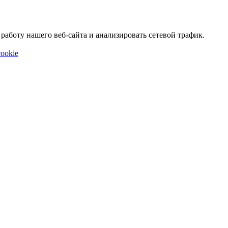
аботу нашего веб-сайта и анализировать сетевой трафик.
ookie