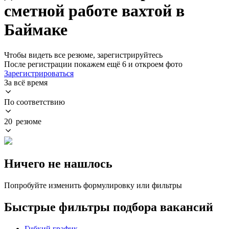
сметной работе вахтой в
Баймаке
Чтобы видеть все резюме, зарегистрируйтесь
После регистрации покажем ещё 6 и откроем фото
Зарегистрироваться
За всё время
По соответствию
20 резюме
Ничего не нашлось
Попробуйте изменить формулировку или фильтры
Быстрые фильтры подбора вакансий
Гибкий график