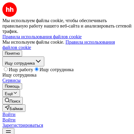
Мы используем файлы cookie, чтобы обеспечивать
правильную работу нашего веб-сайта и анализировать сетевой
трафик.
Правила использования файлов cookie
Мы используем файлы cookie.
Правила использования
файлов cookie
Понятно
Ищу сотрудника
Ищу работу
Ищу сотрудника
Ищу сотрудника
Сервисы
Помощь
Ещё
Поиск
Баймак
Войти
Войти
Зарегистрироваться