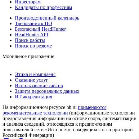
Инвесторам
Кандидаты по профессиям
Производственный календарь
Требования к ПО
Безопасный HeadHunter
HeadHunter API
Поиск работы
Поиск по резюме
Мобильное приложение
Этика и комплаенс
Оказание услуг
Использование сайтов
Защита персональных данных
ИТ аккредитация
На информационном ресурсе hh.ru
применяются
рекомендательные технологии
(информационные технологии
предоставления информации на основе сбора, систематизации
и анализа сведений, относящихся к предпочтениям
пользователей сети «Интернет», находящихся на территории
Российской Федерации)