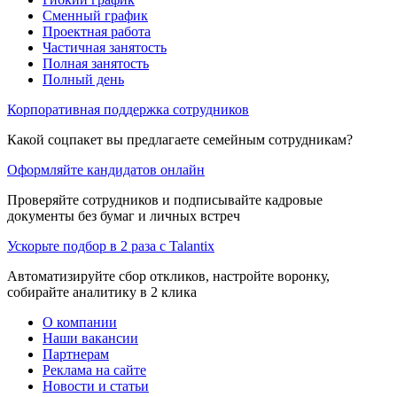
Сменный график
Проектная работа
Частичная занятость
Полная занятость
Полный день
Корпоративная поддержка сотрудников
Какой соцпакет вы предлагаете семейным сотрудникам?
Оформляйте кандидатов онлайн
Проверяйте сотрудников и подписывайте кадровые
документы без бумаг и личных встреч
Ускорьте подбор в 2 раза с Talantix
Автоматизируйте сбор откликов, настройте воронку,
собирайте аналитику в 2 клика
О компании
Наши вакансии
Партнерам
Реклама на сайте
Новости и статьи