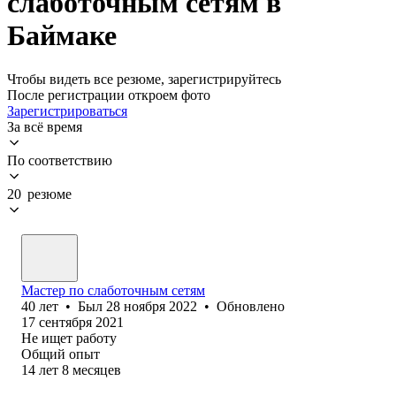
слаботочным сетям в
Баймаке
Чтобы видеть все резюме, зарегистрируйтесь
После регистрации откроем фото
Зарегистрироваться
За всё время
По соответствию
20 резюме
Мастер по слаботочным сетям
40
лет
•
Был
28 ноября 2022
•
Обновлено
17 сентября 2021
Не ищет работу
Общий опыт
14
лет
8
месяцев