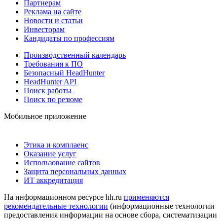
Партнерам
Реклама на сайте
Новости и статьи
Инвесторам
Кандидаты по профессиям
Производственный календарь
Требования к ПО
Безопасный HeadHunter
HeadHunter API
Поиск работы
Поиск по резюме
Мобильное приложение
Этика и комплаенс
Оказание услуг
Использование сайтов
Защита персональных данных
ИТ аккредитация
На информационном ресурсе hh.ru
применяются
рекомендательные технологии
(информационные технологии
предоставления информации на основе сбора, систематизации