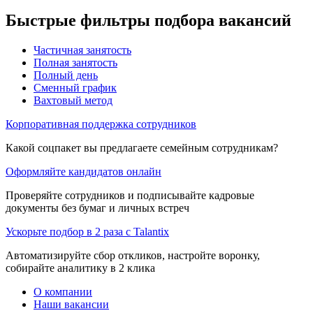
Быстрые фильтры подбора вакансий
Частичная занятость
Полная занятость
Полный день
Сменный график
Вахтовый метод
Корпоративная поддержка сотрудников
Какой соцпакет вы предлагаете семейным сотрудникам?
Оформляйте кандидатов онлайн
Проверяйте сотрудников и подписывайте кадровые
документы без бумаг и личных встреч
Ускорьте подбор в 2 раза с Talantix
Автоматизируйте сбор откликов, настройте воронку,
собирайте аналитику в 2 клика
О компании
Наши вакансии