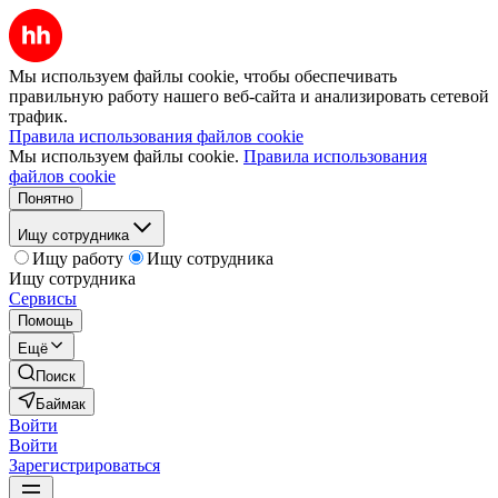
Мы используем файлы cookie, чтобы обеспечивать
правильную работу нашего веб-сайта и анализировать сетевой
трафик.
Правила использования файлов cookie
Мы используем файлы cookie.
Правила использования
файлов cookie
Понятно
Ищу сотрудника
Ищу работу
Ищу сотрудника
Ищу сотрудника
Сервисы
Помощь
Ещё
Поиск
Баймак
Войти
Войти
Зарегистрироваться