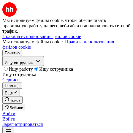
Мы используем файлы cookie, чтобы обеспечивать
правильную работу нашего веб-сайта и анализировать сетевой
трафик.
Правила использования файлов cookie
Мы используем файлы cookie.
Правила использования
файлов cookie
Понятно
Ищу сотрудника
Ищу работу
Ищу сотрудника
Ищу сотрудника
Сервисы
Помощь
Ещё
Поиск
Баймак
Войти
Войти
Зарегистрироваться