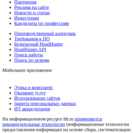
Партнерам
Реклама на сайте
Новости и статьи
Инвесторам
Кандидаты по профессиям
Производственный календарь
Требования к ПО
Безопасный HeadHunter
HeadHunter API
Поиск работы
Поиск по резюме
Мобильное приложение
Этика и комплаенс
Оказание услуг
Использование сайтов
Защита персональных данных
ИТ аккредитация
На информационном ресурсе hh.ru
применяются
рекомендательные технологии
(информационные технологии
предоставления информации на основе сбора, систематизации