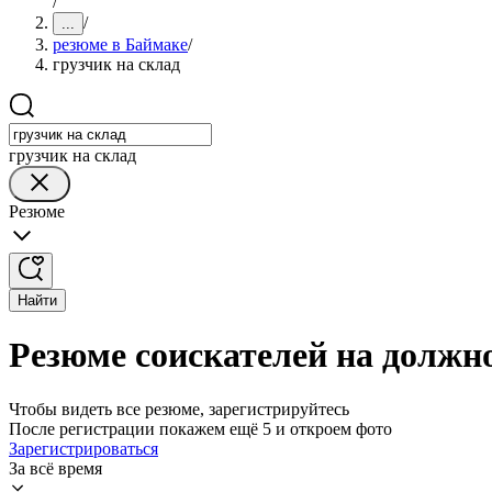
/
/
...
резюме в Баймаке
/
грузчик на склад
грузчик на склад
Резюме
Найти
Резюме соискателей на должно
Чтобы видеть все резюме, зарегистрируйтесь
После регистрации покажем ещё 5 и откроем фото
Зарегистрироваться
За всё время