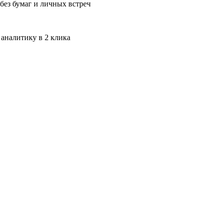
без бумаг и личных встреч
 аналитику в 2 клика