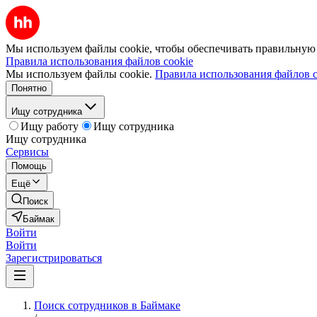
Мы используем файлы cookie, чтобы обеспечивать правильную р
Правила использования файлов cookie
Мы используем файлы cookie.
Правила использования файлов c
Понятно
Ищу сотрудника
Ищу работу
Ищу сотрудника
Ищу сотрудника
Сервисы
Помощь
Ещё
Поиск
Баймак
Войти
Войти
Зарегистрироваться
Поиск сотрудников в Баймаке