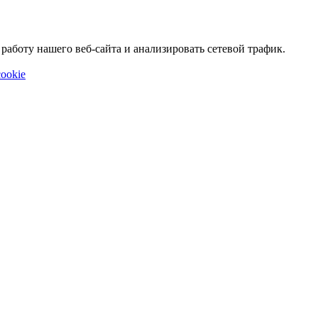
аботу нашего веб-сайта и анализировать сетевой трафик.
ookie