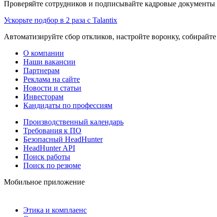
Проверяйте сотрудников и подписывайте кадровые документы 
Ускорьте подбор в 2 раза с Talantix
Автоматизируйте сбор откликов, настройте воронку, собирайте
О компании
Наши вакансии
Партнерам
Реклама на сайте
Новости и статьи
Инвесторам
Кандидаты по профессиям
Производственный календарь
Требования к ПО
Безопасный HeadHunter
HeadHunter API
Поиск работы
Поиск по резюме
Мобильное приложение
Этика и комплаенс