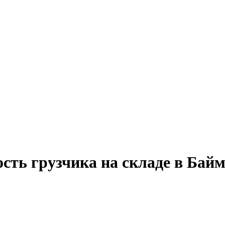
сть грузчика на складе в Бай