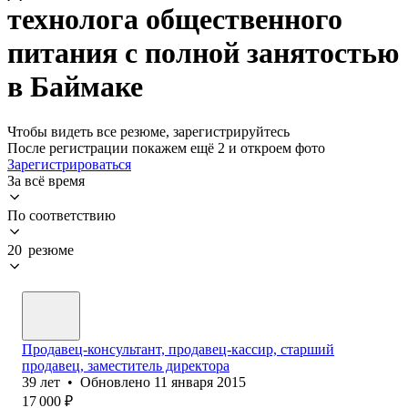
технолога общественного
питания с полной занятостью
в Баймаке
Чтобы видеть все резюме, зарегистрируйтесь
После регистрации покажем ещё 2 и откроем фото
Зарегистрироваться
За всё время
По соответствию
20 резюме
Продавец-консультант, продавец-кассир, старший
продавец, заместитель директора
39
лет
•
Обновлено
11 января 2015
17 000
₽