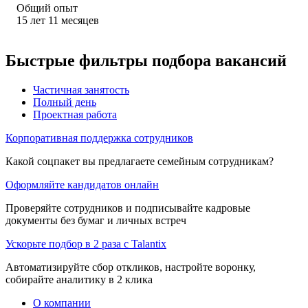
Общий опыт
15
лет
11
месяцев
Быстрые фильтры подбора вакансий
Частичная занятость
Полный день
Проектная работа
Корпоративная поддержка сотрудников
Какой соцпакет вы предлагаете семейным сотрудникам?
Оформляйте кандидатов онлайн
Проверяйте сотрудников и подписывайте кадровые
документы без бумаг и личных встреч
Ускорьте подбор в 2 раза с Talantix
Автоматизируйте сбор откликов, настройте воронку,
собирайте аналитику в 2 клика
О компании