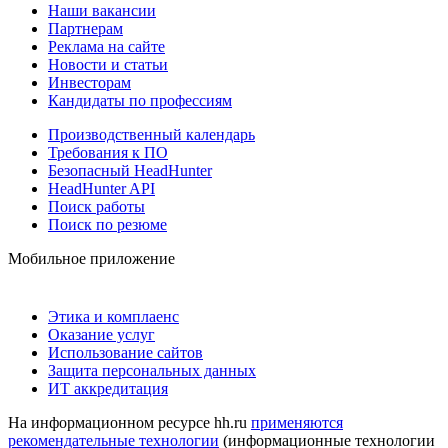
Наши вакансии
Партнерам
Реклама на сайте
Новости и статьи
Инвесторам
Кандидаты по профессиям
Производственный календарь
Требования к ПО
Безопасный HeadHunter
HeadHunter API
Поиск работы
Поиск по резюме
Мобильное приложение
Этика и комплаенс
Оказание услуг
Использование сайтов
Защита персональных данных
ИТ аккредитация
На информационном ресурсе hh.ru
применяются
рекомендательные технологии
(информационные технологии