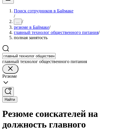
Поиск сотрудников в Баймаке
/
/
...
резюме в Баймаке
/
главный технолог общественного питания
/
полная занятость
главный технолог общественного питания
Резюме
Найти
Резюме соискателей на
должность главного