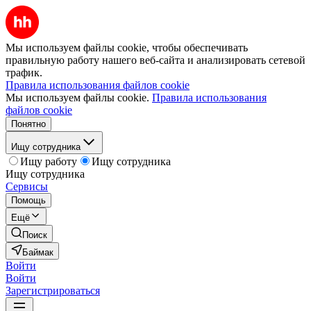
Мы используем файлы cookie, чтобы обеспечивать
правильную работу нашего веб-сайта и анализировать сетевой
трафик.
Правила использования файлов cookie
Мы используем файлы cookie.
Правила использования
файлов cookie
Понятно
Ищу сотрудника
Ищу работу
Ищу сотрудника
Ищу сотрудника
Сервисы
Помощь
Ещё
Поиск
Баймак
Войти
Войти
Зарегистрироваться