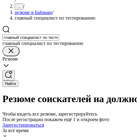
/
/
...
резюме в Баймаке
/
главный специалист по тестированию
главный специалист по тестированию
Резюме
Найти
Резюме соискателей на должн
Чтобы видеть все резюме, зарегистрируйтесь
После регистрации покажем ещё 1 и откроем фото
Зарегистрироваться
За всё время