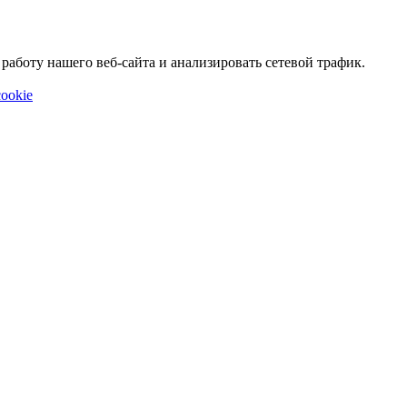
аботу нашего веб-сайта и анализировать сетевой трафик.
ookie