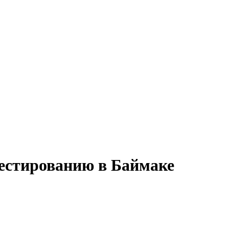
тестированию в Баймаке