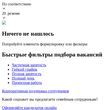
По соответствию
20 резюме
Ничего не нашлось
Попробуйте изменить формулировку или фильтры
Быстрые фильтры подбора вакансий
Частичная занятость
Гибкий график
Полная занятость
Полный день
Проектная работа
Корпоративная поддержка сотрудников
Какой соцпакет вы предлагаете семейным сотрудникам?
Оформляйте кандидатов онлайн