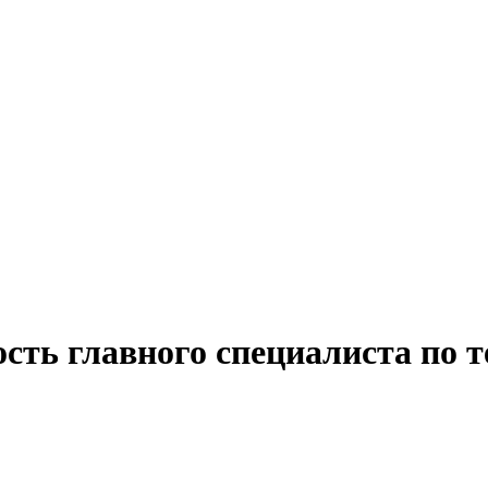
ость главного специалиста по 