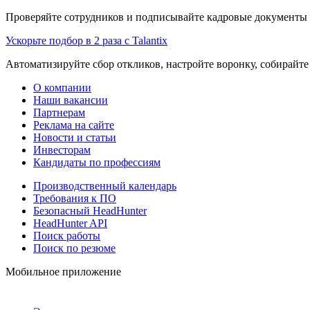
Проверяйте сотрудников и подписывайте кадровые документы 
Ускорьте подбор в 2 раза с Talantix
Автоматизируйте сбор откликов, настройте воронку, собирайте
О компании
Наши вакансии
Партнерам
Реклама на сайте
Новости и статьи
Инвесторам
Кандидаты по профессиям
Производственный календарь
Требования к ПО
Безопасный HeadHunter
HeadHunter API
Поиск работы
Поиск по резюме
Мобильное приложение