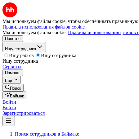
Мы используем файлы cookie, чтобы обеспечивать правильную р
Правила использования файлов cookie
Мы используем файлы cookie.
Правила использования файлов c
Понятно
Ищу сотрудника
Ищу работу
Ищу сотрудника
Ищу сотрудника
Сервисы
Помощь
Ещё
Поиск
Баймак
Войти
Войти
Зарегистрироваться
Поиск сотрудников в Баймаке