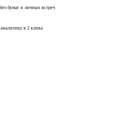
без бумаг и личных встреч
 аналитику в 2 клика