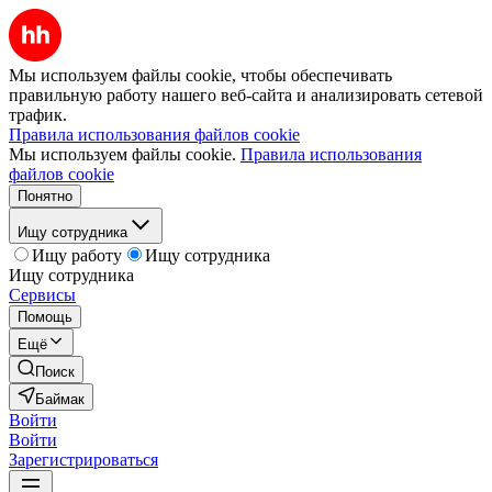
Мы используем файлы cookie, чтобы обеспечивать
правильную работу нашего веб-сайта и анализировать сетевой
трафик.
Правила использования файлов cookie
Мы используем файлы cookie.
Правила использования
файлов cookie
Понятно
Ищу сотрудника
Ищу работу
Ищу сотрудника
Ищу сотрудника
Сервисы
Помощь
Ещё
Поиск
Баймак
Войти
Войти
Зарегистрироваться