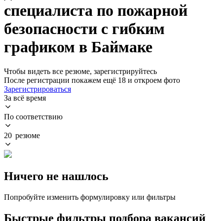
специалиста по пожарной
безопасности с гибким
графиком в Баймаке
Чтобы видеть все резюме, зарегистрируйтесь
После регистрации покажем ещё 18 и откроем фото
Зарегистрироваться
За всё время
По соответствию
20 резюме
Ничего не нашлось
Попробуйте изменить формулировку или фильтры
Быстрые фильтры подбора вакансий