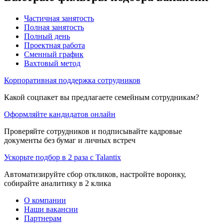
Частичная занятость
Полная занятость
Полный день
Проектная работа
Сменный график
Вахтовый метод
Корпоративная поддержка сотрудников
Какой соцпакет вы предлагаете семейным сотрудникам?
Оформляйте кандидатов онлайн
Проверяйте сотрудников и подписывайте кадровые
документы без бумаг и личных встреч
Ускорьте подбор в 2 раза с Talantix
Автоматизируйте сбор откликов, настройте воронку,
собирайте аналитику в 2 клика
О компании
Наши вакансии
Партнерам