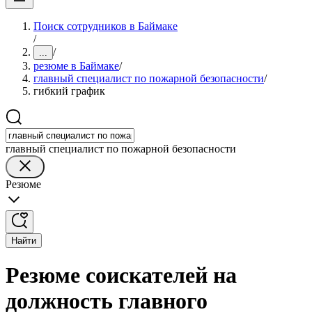
Поиск сотрудников в Баймаке
/
/
...
резюме в Баймаке
/
главный специалист по пожарной безопасности
/
гибкий график
главный специалист по пожарной безопасности
Резюме
Найти
Резюме соискателей на
должность главного