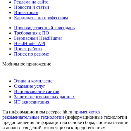
Реклама на сайте
Новости и статьи
Инвесторам
Кандидаты по профессиям
Производственный календарь
Требования к ПО
Безопасный HeadHunter
HeadHunter API
Поиск работы
Поиск по резюме
Мобильное приложение
Этика и комплаенс
Оказание услуг
Использование сайтов
Защита персональных данных
ИТ аккредитация
На информационном ресурсе hh.ru
применяются
рекомендательные технологии
(информационные технологии
предоставления информации на основе сбора, систематизации
и анализа сведений, относящихся к предпочтениям