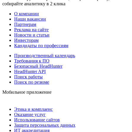
собирайте аналитику в 2 клика
О компании
Наши вакансии
Партнерам
Реклама на сайте
Новости и статьи
Инвесторам
Кандидаты по профессиям
Производственный календарь
Требования к ПО
Безопасный HeadHunter
HeadHunter API
Поиск работы
Поиск по резюме
Мобильное приложение
Этика и комплаенс
Оказание услуг
Использование сайтов
Защита персональных данных
ИТ аккредитация