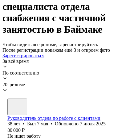
специалиста отдела
снабжения с частичной
занятостью в Баймаке
Чтобы видеть все резюме, зарегистрируйтесь
После регистрации покажем ещё 3 и откроем фото
Зарегистрироваться
За всё время
По соответствию
20 резюме
Руководитель отдела по работе с клиентами
38
лет
•
Был
7 мая
•
Обновлено
7 июля 2025
80 000
₽
Не ищет работу