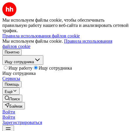
Мы используем файлы cookie, чтобы обеспечивать
правильную работу нашего веб-сайта и анализировать сетевой
трафик.
Правила использования файлов cookie
Мы используем файлы cookie.
Правила использования
файлов cookie
Понятно
Ищу сотрудника
Ищу работу
Ищу сотрудника
Ищу сотрудника
Сервисы
Помощь
Ещё
Поиск
Баймак
Войти
Войти
Зарегистрироваться