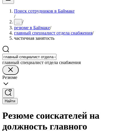
Поиск сотрудников в Баймаке
/
/
...
резюме в Баймаке
/
главный специалист отдела снабжения
/
частичная занятость
главный специалист отдела снабжения
Резюме
Найти
Резюме соискателей на
должность главного