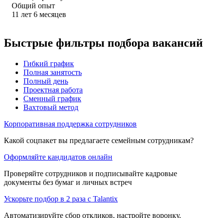
Общий опыт
11
лет
6
месяцев
Быстрые фильтры подбора вакансий
Гибкий график
Полная занятость
Полный день
Проектная работа
Сменный график
Вахтовый метод
Корпоративная поддержка сотрудников
Какой соцпакет вы предлагаете семейным сотрудникам?
Оформляйте кандидатов онлайн
Проверяйте сотрудников и подписывайте кадровые
документы без бумаг и личных встреч
Ускорьте подбор в 2 раза с Talantix
Автоматизируйте сбор откликов, настройте воронку,