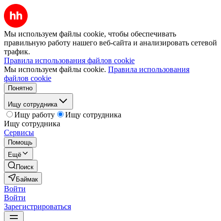
Мы используем файлы cookie, чтобы обеспечивать
правильную работу нашего веб-сайта и анализировать сетевой
трафик.
Правила использования файлов cookie
Мы используем файлы cookie.
Правила использования
файлов cookie
Понятно
Ищу сотрудника
Ищу работу
Ищу сотрудника
Ищу сотрудника
Сервисы
Помощь
Ещё
Поиск
Баймак
Войти
Войти
Зарегистрироваться