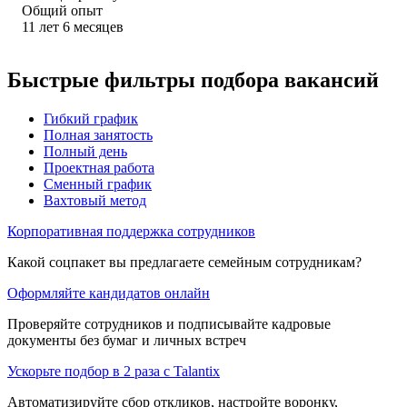
Общий опыт
11
лет
6
месяцев
Быстрые фильтры подбора вакансий
Гибкий график
Полная занятость
Полный день
Проектная работа
Сменный график
Вахтовый метод
Корпоративная поддержка сотрудников
Какой соцпакет вы предлагаете семейным сотрудникам?
Оформляйте кандидатов онлайн
Проверяйте сотрудников и подписывайте кадровые
документы без бумаг и личных встреч
Ускорьте подбор в 2 раза с Talantix
Автоматизируйте сбор откликов, настройте воронку,