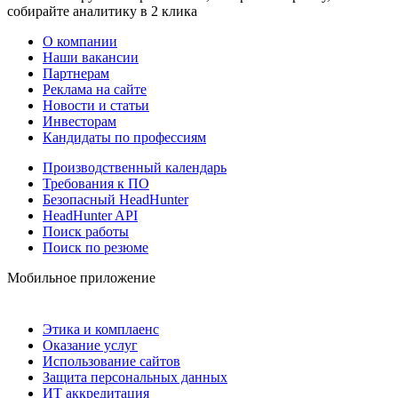
собирайте аналитику в 2 клика
О компании
Наши вакансии
Партнерам
Реклама на сайте
Новости и статьи
Инвесторам
Кандидаты по профессиям
Производственный календарь
Требования к ПО
Безопасный HeadHunter
HeadHunter API
Поиск работы
Поиск по резюме
Мобильное приложение
Этика и комплаенс
Оказание услуг
Использование сайтов
Защита персональных данных
ИТ аккредитация