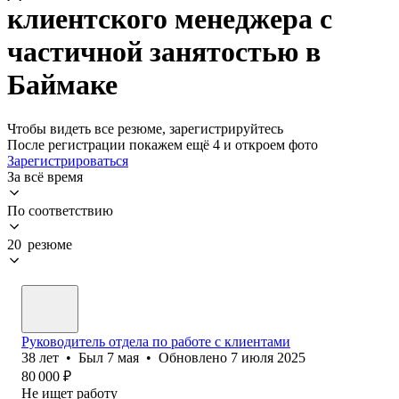
клиентского менеджера с
частичной занятостью в
Баймаке
Чтобы видеть все резюме, зарегистрируйтесь
После регистрации покажем ещё 4 и откроем фото
Зарегистрироваться
За всё время
По соответствию
20 резюме
Руководитель отдела по работе с клиентами
38
лет
•
Был
7 мая
•
Обновлено
7 июля 2025
80 000
₽
Не ищет работу