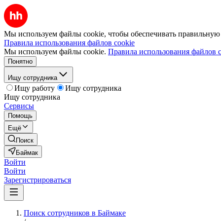
Мы используем файлы cookie, чтобы обеспечивать правильную р
Правила использования файлов cookie
Мы используем файлы cookie.
Правила использования файлов c
Понятно
Ищу сотрудника
Ищу работу
Ищу сотрудника
Ищу сотрудника
Сервисы
Помощь
Ещё
Поиск
Баймак
Войти
Войти
Зарегистрироваться
Поиск сотрудников в Баймаке