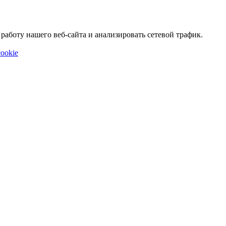
аботу нашего веб-сайта и анализировать сетевой трафик.
ookie