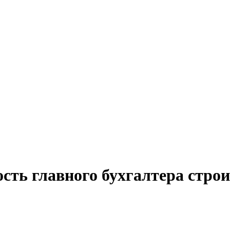
сть главного бухгалтера стро