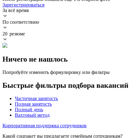
Зарегистрироваться
За всё время
По соответствию
20 резюме
Ничего не нашлось
Попробуйте изменить формулировку или фильтры
Быстрые фильтры подбора вакансий
Частичная занятость
Полная занятость
Полный день
Вахтовый метод
Корпоративная поддержка сотрудников
Какой соцпакет вы предлагаете семейным сотрудникам?