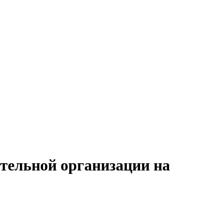
ительной организации на