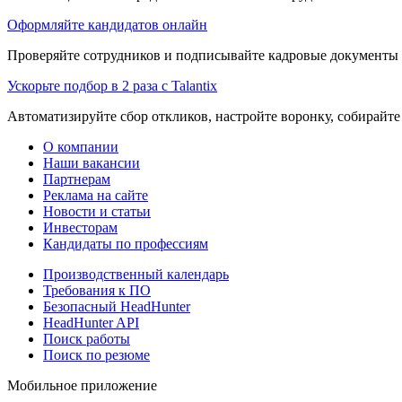
Оформляйте кандидатов онлайн
Проверяйте сотрудников и подписывайте кадровые документы 
Ускорьте подбор в 2 раза с Talantix
Автоматизируйте сбор откликов, настройте воронку, собирайте
О компании
Наши вакансии
Партнерам
Реклама на сайте
Новости и статьи
Инвесторам
Кандидаты по профессиям
Производственный календарь
Требования к ПО
Безопасный HeadHunter
HeadHunter API
Поиск работы
Поиск по резюме
Мобильное приложение