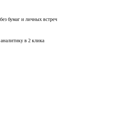
без бумаг и личных встреч
 аналитику в 2 клика