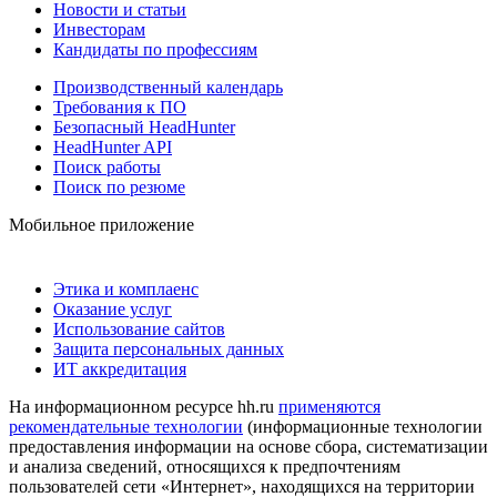
Новости и статьи
Инвесторам
Кандидаты по профессиям
Производственный календарь
Требования к ПО
Безопасный HeadHunter
HeadHunter API
Поиск работы
Поиск по резюме
Мобильное приложение
Этика и комплаенс
Оказание услуг
Использование сайтов
Защита персональных данных
ИТ аккредитация
На информационном ресурсе hh.ru
применяются
рекомендательные технологии
(информационные технологии
предоставления информации на основе сбора, систематизации
и анализа сведений, относящихся к предпочтениям
пользователей сети «Интернет», находящихся на территории