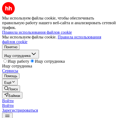
Мы используем файлы cookie, чтобы обеспечивать
правильную работу нашего веб-сайта и анализировать сетевой
трафик.
Правила использования файлов cookie
Мы используем файлы cookie.
Правила использования
файлов cookie
Понятно
Ищу сотрудника
Ищу работу
Ищу сотрудника
Ищу сотрудника
Сервисы
Помощь
Ещё
Поиск
Баймак
Войти
Войти
Зарегистрироваться