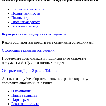
Частичная занятость
Полная занятость
Полный день
Проектная работа
Вахтовый метод
Корпоративная поддержка сотрудников
Какой соцпакет вы предлагаете семейным сотрудникам?
Оформляйте кандидатов онлайн
Проверяйте сотрудников и подписывайте кадровые
документы без бумаг и личных встреч
Ускорьте подбор в 2 раза с Talantix
Автоматизируйте сбор откликов, настройте воронку,
собирайте аналитику в 2 клика
О компании
Наши вакансии
Партнерам
Реклама на сайте