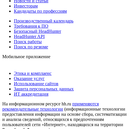
Новости и статьи
Инвесторам
Кандидаты по профессиям
Производственный календарь
Требования к ПО
Безопасный HeadHunter
HeadHunter API
Поиск работы
Поиск по резюме
Мобильное приложение
Этика и комплаенс
Оказание услуг
Использование сайтов
Защита персональных данных
ИТ аккредитация
На информационном ресурсе hh.ru
применяются
рекомендательные технологии
(информационные технологии
предоставления информации на основе сбора, систематизации
и анализа сведений, относящихся к предпочтениям
пользователей сети «Интернет», находящихся на территории