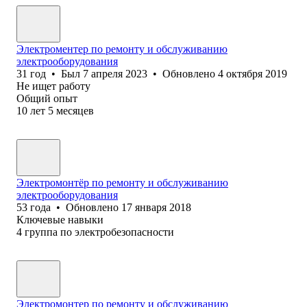
Электроментер по ремонту и обслуживанию
электрооборудования
31
год
•
Был
7 апреля 2023
•
Обновлено
4 октября 2019
Не ищет работу
Общий опыт
10
лет
5
месяцев
Электромонтёр по ремонту и обслуживанию
электрооборудования
53
года
•
Обновлено
17 января 2018
Ключевые навыки
4 группа по электробезопасности
Электромонтер по ремонту и обслуживанию