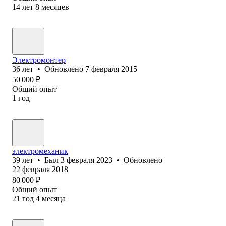
14
лет
8
месяцев
Электромонтер
36
лет
•
Обновлено
7 февраля 2015
50 000
₽
Общий опыт
1
год
электромеханик
39
лет
•
Был
3 февраля 2023
•
Обновлено
22 февраля 2018
80 000
₽
Общий опыт
21
год
4
месяца