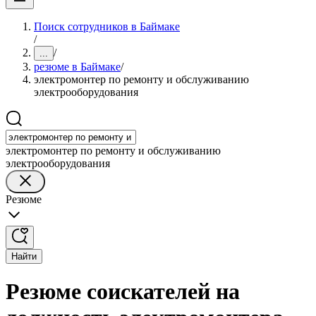
Поиск сотрудников в Баймаке
/
/
...
резюме в Баймаке
/
электромонтер по ремонту и обслуживанию
электрооборудования
электромонтер по ремонту и обслуживанию
электрооборудования
Резюме
Найти
Резюме соискателей на