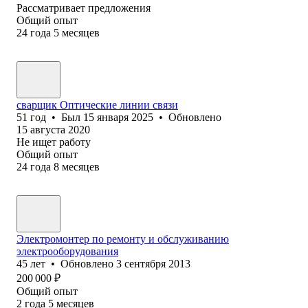
Рассматривает предложения
Общий опыт
24
года
5
месяцев
сварщик Оптические линии связи
51
год
•
Был
15 января 2025
•
Обновлено
15 августа 2020
Не ищет работу
Общий опыт
24
года
8
месяцев
Электромонтер по ремонту и обслуживанию
электрооборудования
45
лет
•
Обновлено
3 сентября 2013
200 000
₽
Общий опыт
2
года
5
месяцев