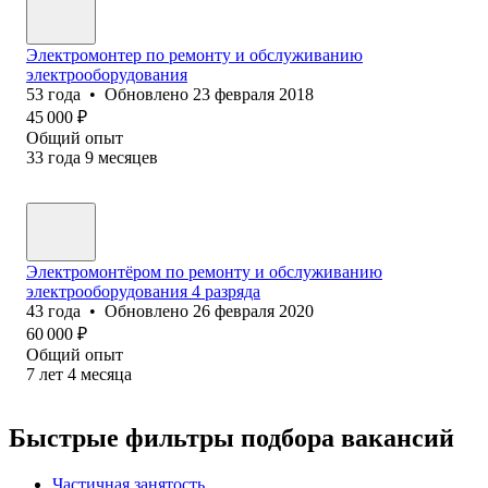
Электромонтер по ремонту и обслуживанию
электрооборудования
53
года
•
Обновлено
23 февраля 2018
45 000
₽
Общий опыт
33
года
9
месяцев
Электромонтёром по ремонту и обслуживанию
электрооборудования 4 разряда
43
года
•
Обновлено
26 февраля 2020
60 000
₽
Общий опыт
7
лет
4
месяца
Быстрые фильтры подбора вакансий
Частичная занятость