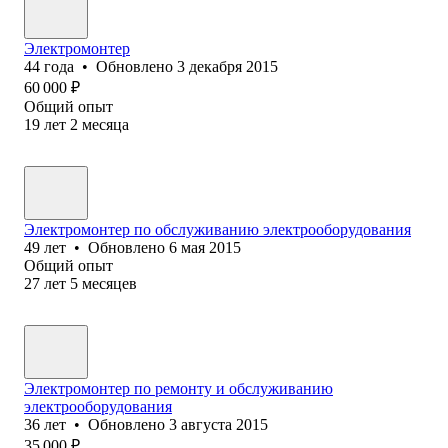
Электромонтер
44
года
•
Обновлено
3 декабря 2015
60 000
₽
Общий опыт
19
лет
2
месяца
Электромонтер по обслуживанию электрооборудования
49
лет
•
Обновлено
6 мая 2015
Общий опыт
27
лет
5
месяцев
Электромонтер по ремонту и обслуживанию
электрооборудования
36
лет
•
Обновлено
3 августа 2015
35 000
₽