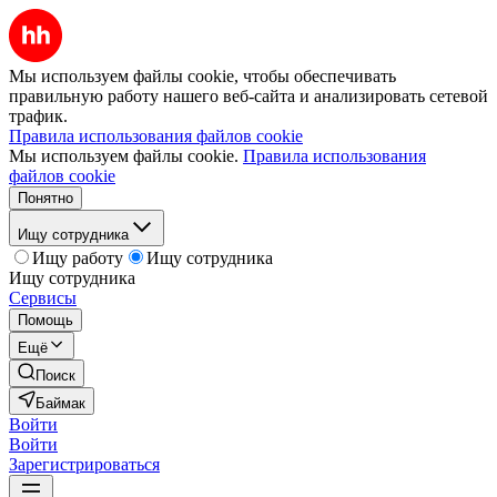
Мы используем файлы cookie, чтобы обеспечивать
правильную работу нашего веб-сайта и анализировать сетевой
трафик.
Правила использования файлов cookie
Мы используем файлы cookie.
Правила использования
файлов cookie
Понятно
Ищу сотрудника
Ищу работу
Ищу сотрудника
Ищу сотрудника
Сервисы
Помощь
Ещё
Поиск
Баймак
Войти
Войти
Зарегистрироваться