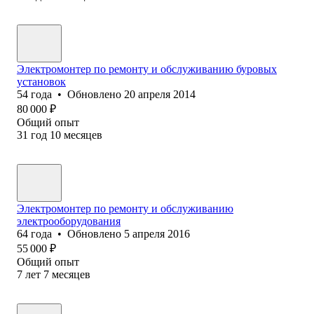
Электромонтер по ремонту и обслуживанию буровых
установок
54
года
•
Обновлено
20 апреля 2014
80 000
₽
Общий опыт
31
год
10
месяцев
Электромонтер по ремонту и обслуживанию
электрооборудования
64
года
•
Обновлено
5 апреля 2016
55 000
₽
Общий опыт
7
лет
7
месяцев