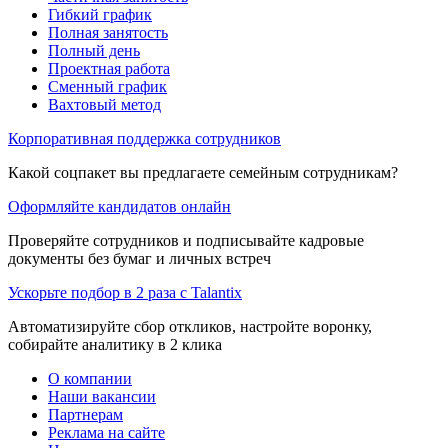
Гибкий график
Полная занятость
Полный день
Проектная работа
Сменный график
Вахтовый метод
Корпоративная поддержка сотрудников
Какой соцпакет вы предлагаете семейным сотрудникам?
Оформляйте кандидатов онлайн
Проверяйте сотрудников и подписывайте кадровые
документы без бумаг и личных встреч
Ускорьте подбор в 2 раза с Talantix
Автоматизируйте сбор откликов, настройте воронку,
собирайте аналитику в 2 клика
О компании
Наши вакансии
Партнерам
Реклама на сайте