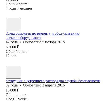
Общий опыт
4
года
7
месяцев
Электромонтер по ремонту и обслуживанию
электрооборудования
42
года
•
Обновлено
5 ноября 2015
60 000
₽
Общий опыт
12
лет
сотрудник внутреннего распорядка службы безопасности
32
года
•
Обновлено
3 апреля 2016
15 000
₽
Общий опыт
1
год
1
месяц