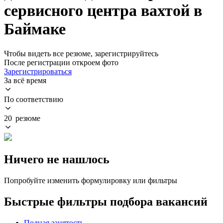
сервисного центра вахтой в
Баймаке
Чтобы видеть все резюме, зарегистрируйтесь
После регистрации откроем фото
Зарегистрироваться
За всё время
По соответствию
20 резюме
Ничего не нашлось
Попробуйте изменить формулировку или фильтры
Быстрые фильтры подбора вакансий
Полная занятость