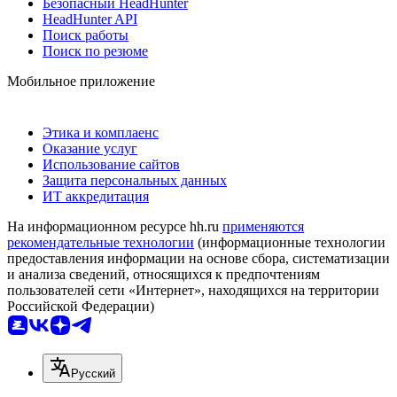
Безопасный HeadHunter
HeadHunter API
Поиск работы
Поиск по резюме
Мобильное приложение
Этика и комплаенс
Оказание услуг
Использование сайтов
Защита персональных данных
ИТ аккредитация
На информационном ресурсе hh.ru
применяются
рекомендательные технологии
(информационные технологии
предоставления информации на основе сбора, систематизации
и анализа сведений, относящихся к предпочтениям
пользователей сети «Интернет», находящихся на территории
Российской Федерации)
Русский