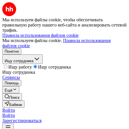
Мы используем файлы cookie, чтобы обеспечивать
правильную работу нашего веб-сайта и анализировать сетевой
трафик.
Правила использования файлов cookie
Мы используем файлы cookie.
Правила использования
файлов cookie
Понятно
Ищу сотрудника
Ищу работу
Ищу сотрудника
Ищу сотрудника
Сервисы
Помощь
Ещё
Поиск
Баймак
Войти
Войти
Зарегистрироваться