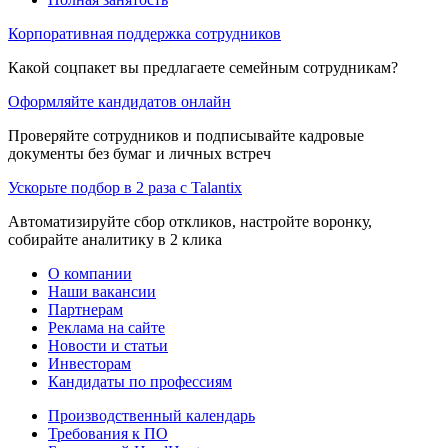
Корпоративная поддержка сотрудников
Какой соцпакет вы предлагаете семейным сотрудникам?
Оформляйте кандидатов онлайн
Проверяйте сотрудников и подписывайте кадровые
документы без бумаг и личных встреч
Ускорьте подбор в 2 раза с Talantix
Автоматизируйте сбор откликов, настройте воронку,
собирайте аналитику в 2 клика
О компании
Наши вакансии
Партнерам
Реклама на сайте
Новости и статьи
Инвесторам
Кандидаты по профессиям
Производственный календарь
Требования к ПО