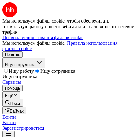
Мы используем файлы cookie, чтобы обеспечивать
правильную работу нашего веб-сайта и анализировать сетевой
трафик.
Правила использования файлов cookie
Мы используем файлы cookie.
Правила использования
файлов cookie
Понятно
Ищу сотрудника
Ищу работу
Ищу сотрудника
Ищу сотрудника
Сервисы
Помощь
Ещё
Поиск
Баймак
Войти
Войти
Зарегистрироваться