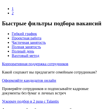
1
2
Быстрые фильтры подбора вакансий
Гибкий график
Проектная работа
Частичная занятость
Полная занятость
Полный день
Вахтовый метод
Корпоративная поддержка сотрудников
Какой соцпакет вы предлагаете семейным сотрудникам?
Оформляйте кандидатов онлайн
Проверяйте сотрудников и подписывайте кадровые
документы без бумаг и личных встреч
Ускорьте подбор в 2 раза с Talantix