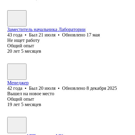
Заместитель начальника Лаборатории
43
года
•
Был
21 июля
•
Обновлено
17 мая
Не ищет работу
Общий опыт
20
лет
5
месяцев
Менеджер
42
года
•
Был
20 июля
•
Обновлено
8 декабря 2025
Вышел на новое место
Общий опыт
19
лет
5
месяцев