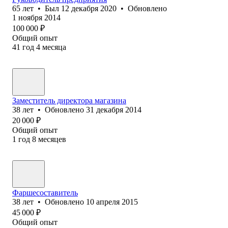
65
лет
•
Был
12 декабря 2020
•
Обновлено
1 ноября 2014
100 000
₽
Общий опыт
41
год
4
месяца
Заместитель директора магазина
38
лет
•
Обновлено
31 декабря 2014
20 000
₽
Общий опыт
1
год
8
месяцев
Фаршесоставитель
38
лет
•
Обновлено
10 апреля 2015
45 000
₽
Общий опыт