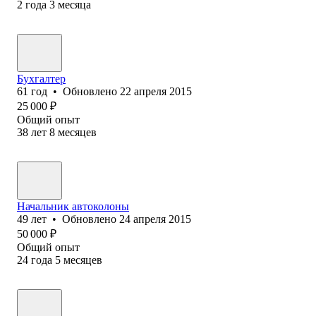
2
года
3
месяца
Бухгалтер
61
год
•
Обновлено
22 апреля 2015
25 000
₽
Общий опыт
38
лет
8
месяцев
Начальник автоколоны
49
лет
•
Обновлено
24 апреля 2015
50 000
₽
Общий опыт
24
года
5
месяцев