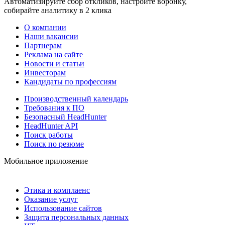
Автоматизируйте сбор откликов, настройте воронку,
собирайте аналитику в 2 клика
О компании
Наши вакансии
Партнерам
Реклама на сайте
Новости и статьи
Инвесторам
Кандидаты по профессиям
Производственный календарь
Требования к ПО
Безопасный HeadHunter
HeadHunter API
Поиск работы
Поиск по резюме
Мобильное приложение
Этика и комплаенс
Оказание услуг
Использование сайтов
Защита персональных данных