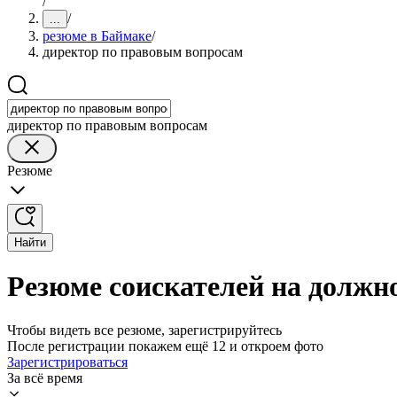
/
/
...
резюме в Баймаке
/
директор по правовым вопросам
директор по правовым вопросам
Резюме
Найти
Резюме соискателей на должн
Чтобы видеть все резюме, зарегистрируйтесь
После регистрации покажем ещё 12 и откроем фото
Зарегистрироваться
За всё время