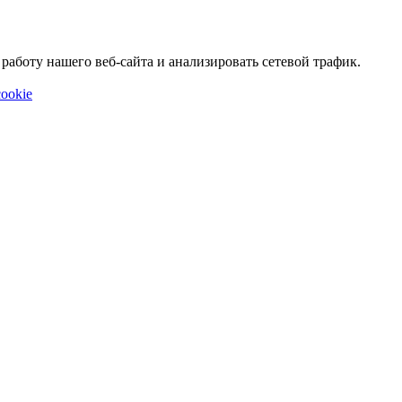
аботу нашего веб-сайта и анализировать сетевой трафик.
ookie