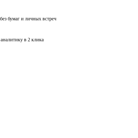
без бумаг и личных встреч
 аналитику в 2 клика