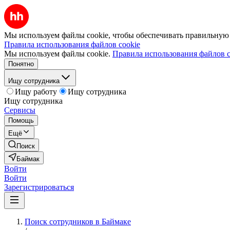
Мы используем файлы cookie, чтобы обеспечивать правильную р
Правила использования файлов cookie
Мы используем файлы cookie.
Правила использования файлов c
Понятно
Ищу сотрудника
Ищу работу
Ищу сотрудника
Ищу сотрудника
Сервисы
Помощь
Ещё
Поиск
Баймак
Войти
Войти
Зарегистрироваться
Поиск сотрудников в Баймаке