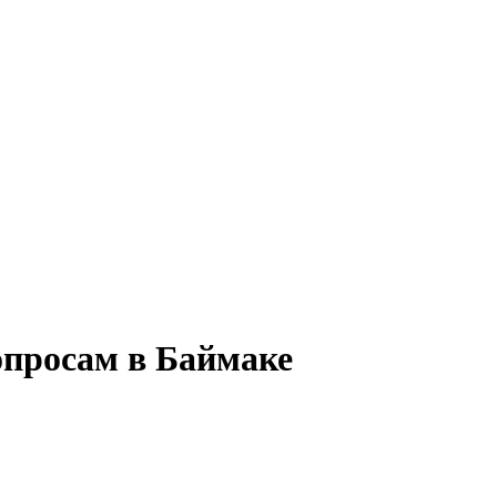
опросам в Баймаке