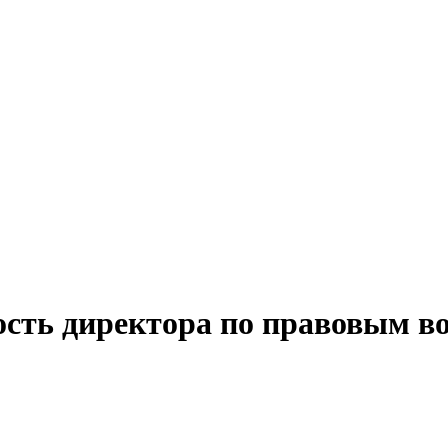
ость директора по правовым в