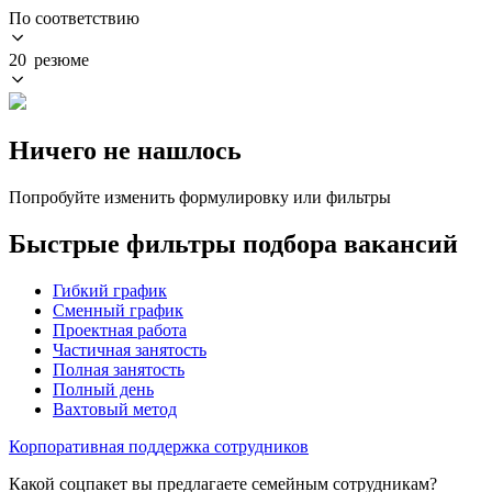
По соответствию
20 резюме
Ничего не нашлось
Попробуйте изменить формулировку или фильтры
Быстрые фильтры подбора вакансий
Гибкий график
Сменный график
Проектная работа
Частичная занятость
Полная занятость
Полный день
Вахтовый метод
Корпоративная поддержка сотрудников
Какой соцпакет вы предлагаете семейным сотрудникам?