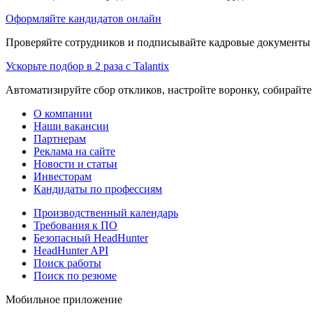
Оформляйте кандидатов онлайн
Проверяйте сотрудников и подписывайте кадровые документы 
Ускорьте подбор в 2 раза с Talantix
Автоматизируйте сбор откликов, настройте воронку, собирайте
О компании
Наши вакансии
Партнерам
Реклама на сайте
Новости и статьи
Инвесторам
Кандидаты по профессиям
Производственный календарь
Требования к ПО
Безопасный HeadHunter
HeadHunter API
Поиск работы
Поиск по резюме
Мобильное приложение