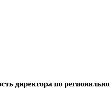
ость директора по региональн