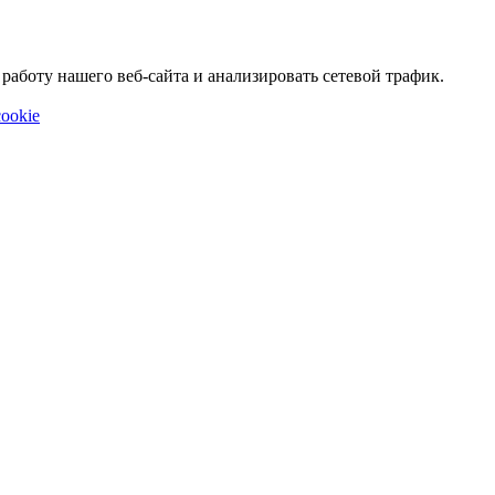
аботу нашего веб-сайта и анализировать сетевой трафик.
ookie