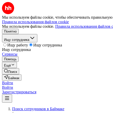
Мы используем файлы cookie, чтобы обеспечивать правильную р
Правила использования файлов cookie
Мы используем файлы cookie.
Правила использования файлов c
Понятно
Ищу сотрудника
Ищу работу
Ищу сотрудника
Ищу сотрудника
Сервисы
Помощь
Ещё
Поиск
Баймак
Войти
Войти
Зарегистрироваться
Поиск сотрудников в Баймаке