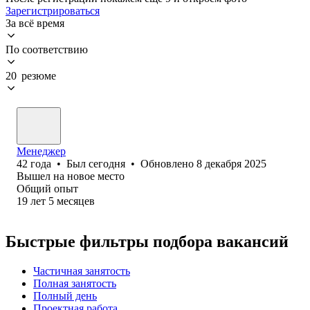
Зарегистрироваться
За всё время
По соответствию
20 резюме
Менеджер
42
года
•
Был
сегодня
•
Обновлено
8 декабря 2025
Вышел на новое место
Общий опыт
19
лет
5
месяцев
Быстрые фильтры подбора вакансий
Частичная занятость
Полная занятость
Полный день
Проектная работа