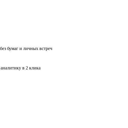
без бумаг и личных встреч
 аналитику в 2 клика