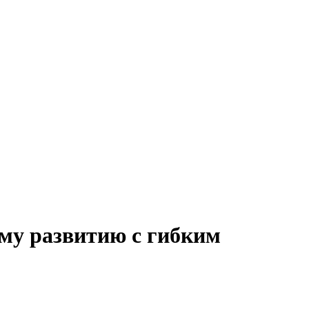
ому развитию с гибким