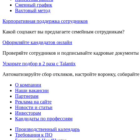
Сменный график
Вахтовый метод
Корпоративная поддержка сотрудников
Какой соцпакет вы предлагаете семейным сотрудникам?
Оформляйте кандидатов онлайн
Проверяйте сотрудников и подписывайте кадровые документы 
Ускорьте подбор в 2 раза с Talantix
Автоматизируйте сбор откликов, настройте воронку, собирайте
О компании
Наши вакансии
Партнерам
Реклама на сайте
Новости и статьи
Инвесторам
Кандидаты по профессиям
Производственный календарь
Требования к ПО