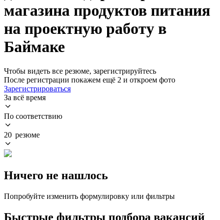
магазина продуктов питания
на проектную работу в
Баймаке
Чтобы видеть все резюме, зарегистрируйтесь
После регистрации покажем ещё 2 и откроем фото
Зарегистрироваться
За всё время
По соответствию
20 резюме
Ничего не нашлось
Попробуйте изменить формулировку или фильтры
Быстрые фильтры подбора вакансий