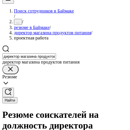
Поиск сотрудников в Баймаке
/
/
...
резюме в Баймаке
/
директор магазина продуктов питания
/
проектная работа
директор магазина продуктов питания
Резюме
Найти
Резюме соискателей на
должность директора