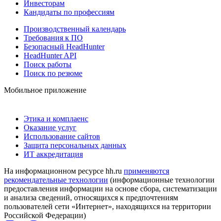
Инвесторам
Кандидаты по профессиям
Производственный календарь
Требования к ПО
Безопасный HeadHunter
HeadHunter API
Поиск работы
Поиск по резюме
Мобильное приложение
Этика и комплаенс
Оказание услуг
Использование сайтов
Защита персональных данных
ИТ аккредитация
На информационном ресурсе hh.ru
применяются
рекомендательные технологии
(информационные технологии
предоставления информации на основе сбора, систематизации
и анализа сведений, относящихся к предпочтениям
пользователей сети «Интернет», находящихся на территории
Российской Федерации)