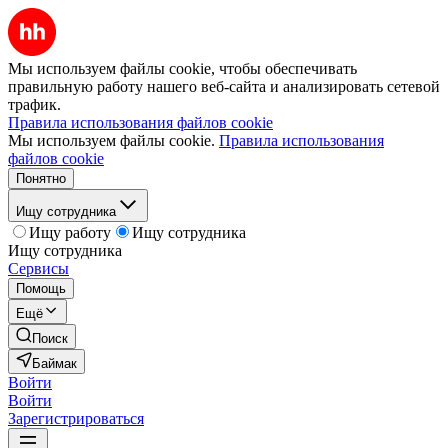
Мы используем файлы cookie, чтобы обеспечивать
правильную работу нашего веб-сайта и анализировать сетевой
трафик.
Правила использования файлов cookie
Мы используем файлы cookie.
Правила использования
файлов cookie
Понятно
Ищу сотрудника
Ищу работу
Ищу сотрудника
Ищу сотрудника
Сервисы
Помощь
Ещё
Поиск
Баймак
Войти
Войти
Зарегистрироваться