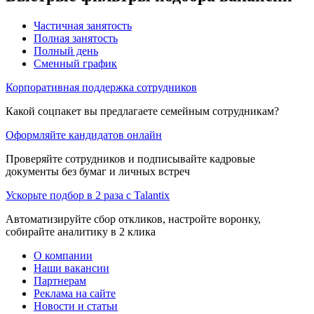
Частичная занятость
Полная занятость
Полный день
Сменный график
Корпоративная поддержка сотрудников
Какой соцпакет вы предлагаете семейным сотрудникам?
Оформляйте кандидатов онлайн
Проверяйте сотрудников и подписывайте кадровые
документы без бумаг и личных встреч
Ускорьте подбор в 2 раза с Talantix
Автоматизируйте сбор откликов, настройте воронку,
собирайте аналитику в 2 клика
О компании
Наши вакансии
Партнерам
Реклама на сайте
Новости и статьи