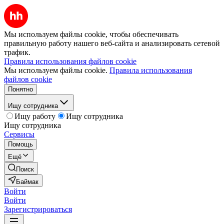
Мы используем файлы cookie, чтобы обеспечивать
правильную работу нашего веб-сайта и анализировать сетевой
трафик.
Правила использования файлов cookie
Мы используем файлы cookie.
Правила использования
файлов cookie
Понятно
Ищу сотрудника
Ищу работу
Ищу сотрудника
Ищу сотрудника
Сервисы
Помощь
Ещё
Поиск
Баймак
Войти
Войти
Зарегистрироваться