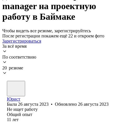
manager на проектную
работу в Баймаке
Чтобы видеть все резюме, зарегистрируйтесь
После регистрации покажем ещё 22 и откроем фото
Зарегистрироваться
За всё время
По соответствию
20 резюме
Юрист
Была
26 августа 2023
•
Обновлено
26 августа 2023
Не ищет работу
Общий опыт
11
лет