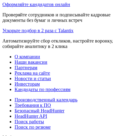
Оформляйте кандидатов онлайн
Проверяйте сотрудников и подписывайте кадровые
документы без бумаг и личных встреч
Ускорьте подбор в 2 раза с Talantix
Автоматизируйте сбор откликов, настройте воронку,
собирайте аналитику в 2 клика
О компании
Наши вакансии
Партнерам
Реклама на сайте
Новости и статьи
Инвесторам
Кандидаты по профессиям
Производственный календарь
Требования к ПО
Безопасный HeadHunter
HeadHunter API
Поиск работы
Поиск по резюме