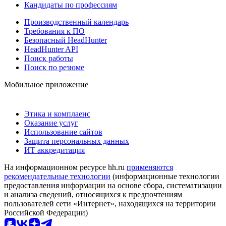
Кандидаты по профессиям
Производственный календарь
Требования к ПО
Безопасный HeadHunter
HeadHunter API
Поиск работы
Поиск по резюме
Мобильное приложение
Этика и комплаенс
Оказание услуг
Использование сайтов
Защита персональных данных
ИТ аккредитация
На информационном ресурсе hh.ru
применяются
рекомендательные технологии
(информационные технологии
предоставления информации на основе сбора, систематизации
и анализа сведений, относящихся к предпочтениям
пользователей сети «Интернет», находящихся на территории
Российской Федерации)