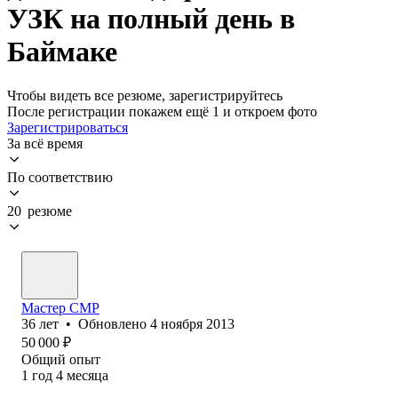
УЗК на полный день в
Баймаке
Чтобы видеть все резюме, зарегистрируйтесь
После регистрации покажем ещё 1 и откроем фото
Зарегистрироваться
За всё время
По соответствию
20 резюме
Мастер СМР
36
лет
•
Обновлено
4 ноября 2013
50 000
₽
Общий опыт
1
год
4
месяца