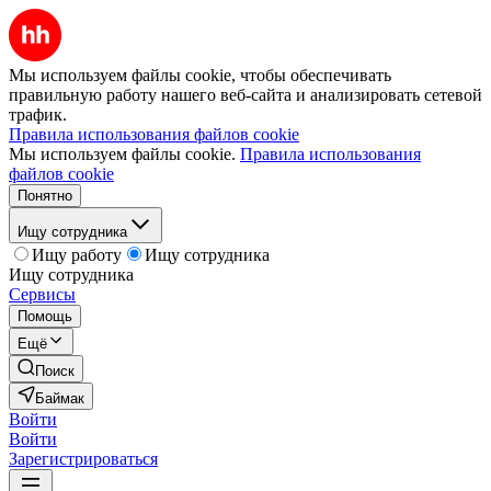
Мы используем файлы cookie, чтобы обеспечивать
правильную работу нашего веб-сайта и анализировать сетевой
трафик.
Правила использования файлов cookie
Мы используем файлы cookie.
Правила использования
файлов cookie
Понятно
Ищу сотрудника
Ищу работу
Ищу сотрудника
Ищу сотрудника
Сервисы
Помощь
Ещё
Поиск
Баймак
Войти
Войти
Зарегистрироваться