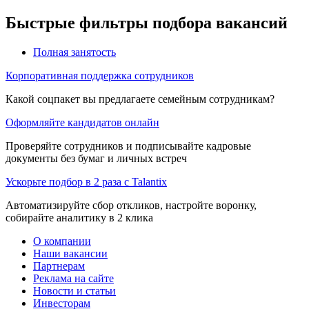
Быстрые фильтры подбора вакансий
Полная занятость
Корпоративная поддержка сотрудников
Какой соцпакет вы предлагаете семейным сотрудникам?
Оформляйте кандидатов онлайн
Проверяйте сотрудников и подписывайте кадровые
документы без бумаг и личных встреч
Ускорьте подбор в 2 раза с Talantix
Автоматизируйте сбор откликов, настройте воронку,
собирайте аналитику в 2 клика
О компании
Наши вакансии
Партнерам
Реклама на сайте
Новости и статьи
Инвесторам