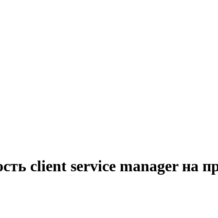
сть client service manager на 