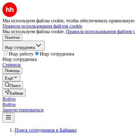
Мы используем файлы cookie, чтобы обеспечивать правильную р
Правила использования файлов cookie
Мы используем файлы cookie.
Правила использования файлов c
Понятно
Ищу сотрудника
Ищу работу
Ищу сотрудника
Ищу сотрудника
Сервисы
Помощь
Ещё
Поиск
Баймак
Войти
Войти
Зарегистрироваться
Поиск сотрудников в Баймаке