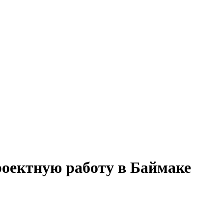
проектную работу в Баймаке