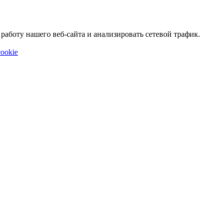
аботу нашего веб-сайта и анализировать сетевой трафик.
ookie