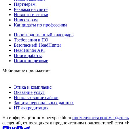
Партнерам
Реклама на сайте
Новости и статьи
Инвесторам
Кандидаты по профессиям
Производственный календарь
Требования к ПО
Безопасный HeadHunter
HeadHunter API
Поиск работы
Поиск по резюме
Мобильное приложение
Этика и комплаенс
Оказание услуг
Использование сайтов
Защита персональных данных
ИТ аккредитация
На информационном ресурсе hh.ru
применяются рекомендатель
сведений, относящихся к предпочтениям пользователей сети «