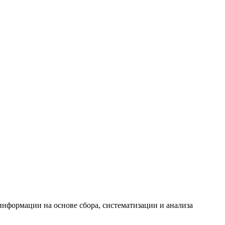
формации на основе сбора, систематизации и анализа