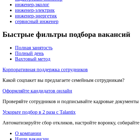
инженер-эколог
инженер-электрик
инженер-энергетик
сервисный инженер
Быстрые фильтры подбора вакансий
Полная занятость
Полный день
Вахтовый метод
Корпоративная поддержка сотрудников
Какой соцпакет вы предлагаете семейным сотрудникам?
Оформляйте кандидатов онлайн
Проверяйте сотрудников и подписывайте кадровые документы 
Ускорьте подбор в 2 раза с Talantix
Автоматизируйте сбор откликов, настройте воронку, собирайте
О компании
Наши вакансии