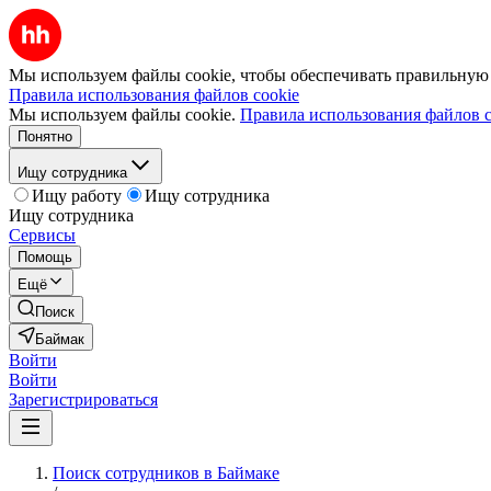
Мы используем файлы cookie, чтобы обеспечивать правильную р
Правила использования файлов cookie
Мы используем файлы cookie.
Правила использования файлов c
Понятно
Ищу сотрудника
Ищу работу
Ищу сотрудника
Ищу сотрудника
Сервисы
Помощь
Ещё
Поиск
Баймак
Войти
Войти
Зарегистрироваться
Поиск сотрудников в Баймаке