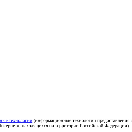
ные технологии
(информационные технологии предоставления ин
Интернет», находящихся на территории Российской Федерации)