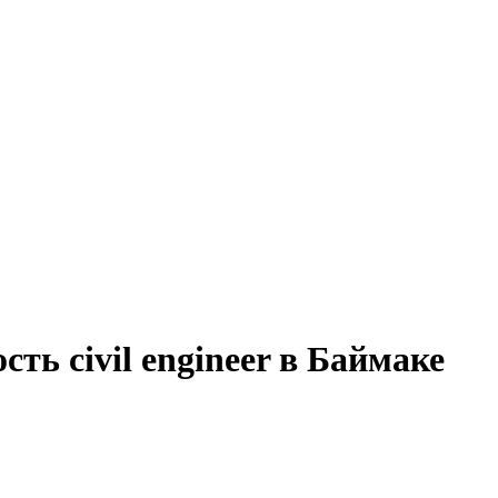
ть civil engineer в Баймаке