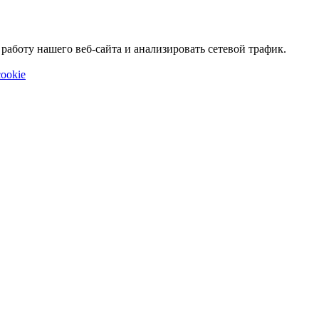
аботу нашего веб-сайта и анализировать сетевой трафик.
ookie