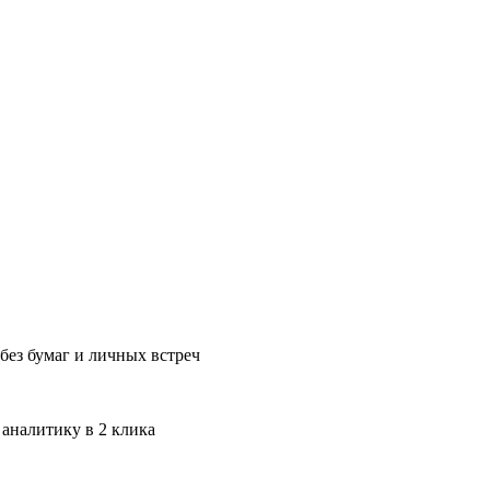
без бумаг и личных встреч
 аналитику в 2 клика