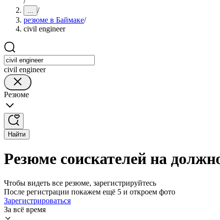
/
/
...
резюме в Баймаке
/
civil engineer
civil engineer
Резюме
Найти
Резюме соискателей на должнос
Чтобы видеть все резюме, зарегистрируйтесь
После регистрации покажем ещё 5 и откроем фото
Зарегистрироваться
За всё время