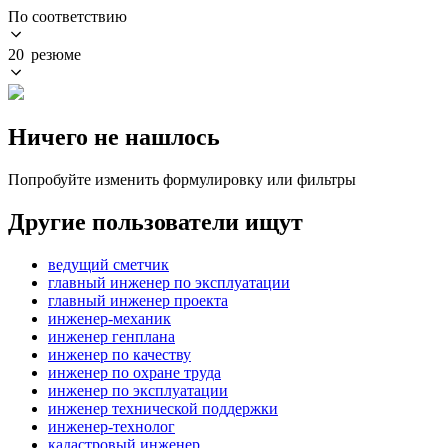
По соответствию
20 резюме
Ничего не нашлось
Попробуйте изменить формулировку или фильтры
Другие пользователи ищут
ведущий сметчик
главный инженер по эксплуатации
главный инженер проекта
инженер-механик
инженер генплана
инженер по качеству
инженер по охране труда
инженер по эксплуатации
инженер технической поддержки
инженер-технолог
кадастровый инженер