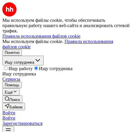
Мы используем файлы cookie, чтобы обеспечивать
правильную работу нашего веб-сайта и анализировать сетевой
трафик.
Правила использования файлов cookie
Мы используем файлы cookie.
Правила использования
файлов cookie
Понятно
Ищу сотрудника
Ищу работу
Ищу сотрудника
Ищу сотрудника
Сервисы
Помощь
Ещё
Поиск
Баймак
Войти
Войти
Зарегистрироваться