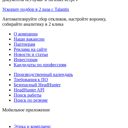
Ускорьте подбор в 2 раза с Talantix
Автоматизируйте сбор откликов, настройте воронку,
собирайте аналитику в 2 клика
О компании
Наши вакансии
Партнерам
Реклама на сайте
Новости и статьи
Инвесторам
Кандидаты по профессиям
Производственный календарь
Требования к ПО
Безопасный HeadHunter
HeadHunter API
Поиск работы
Поиск по резюме
Мобильное приложение
Этика и комплаенс