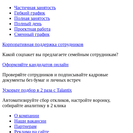
Частичная занятость
Гибкий график
Полная занятость
Полный день
Проектная работа
Сменный график
Корпоративная поддержка сотрудников
Какой соцпакет вы предлагаете семейным сотрудникам?
Оформляйте кандидатов онлайн
Проверяйте сотрудников и подписывайте кадровые
документы без бумаг и личных встреч
Ускорьте подбор в 2 раза с Talantix
Автоматизируйте сбор откликов, настройте воронку,
собирайте аналитику в 2 клика
О компании
Наши вакансии
Партнерам
Реклама на сайте