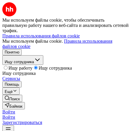
Мы используем файлы cookie, чтобы обеспечивать
правильную работу нашего веб-сайта и анализировать сетевой
трафик.
Правила использования файлов cookie
Мы используем файлы cookie.
Правила использования
файлов cookie
Понятно
Ищу сотрудника
Ищу работу
Ищу сотрудника
Ищу сотрудника
Сервисы
Помощь
Ещё
Поиск
Баймак
Войти
Войти
Зарегистрироваться