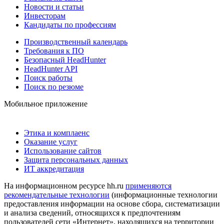
Новости и статьи
Инвесторам
Кандидаты по профессиям
Производственный календарь
Требования к ПО
Безопасный HeadHunter
HeadHunter API
Поиск работы
Поиск по резюме
Мобильное приложение
Этика и комплаенс
Оказание услуг
Использование сайтов
Защита персональных данных
ИТ аккредитация
На информационном ресурсе hh.ru
применяются
рекомендательные технологии
(информационные технологии
предоставления информации на основе сбора, систематизации
и анализа сведений, относящихся к предпочтениям
пользователей сети «Интернет», находящихся на территории