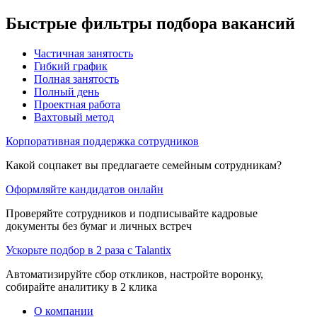
Быстрые фильтры подбора вакансий
Частичная занятость
Гибкий график
Полная занятость
Полный день
Проектная работа
Вахтовый метод
Корпоративная поддержка сотрудников
Какой соцпакет вы предлагаете семейным сотрудникам?
Оформляйте кандидатов онлайн
Проверяйте сотрудников и подписывайте кадровые
документы без бумаг и личных встреч
Ускорьте подбор в 2 раза с Talantix
Автоматизируйте сбор откликов, настройте воронку,
собирайте аналитику в 2 клика
О компании