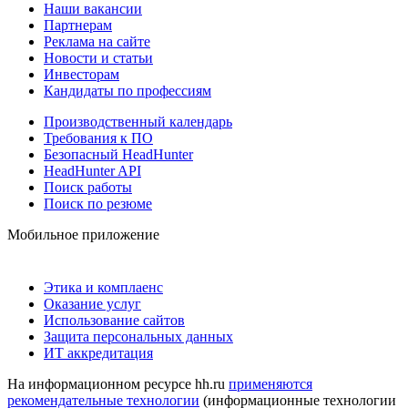
Наши вакансии
Партнерам
Реклама на сайте
Новости и статьи
Инвесторам
Кандидаты по профессиям
Производственный календарь
Требования к ПО
Безопасный HeadHunter
HeadHunter API
Поиск работы
Поиск по резюме
Мобильное приложение
Этика и комплаенс
Оказание услуг
Использование сайтов
Защита персональных данных
ИТ аккредитация
На информационном ресурсе hh.ru
применяются
рекомендательные технологии
(информационные технологии