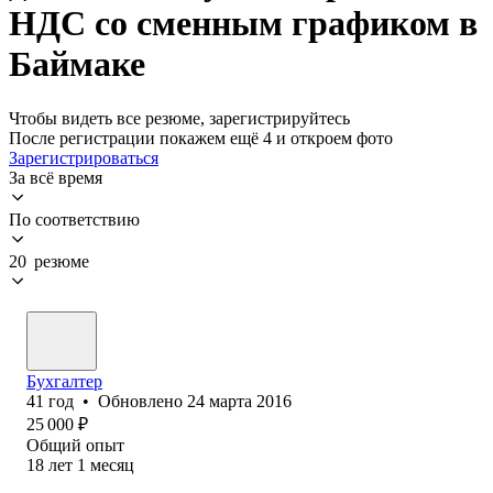
НДС со сменным графиком в
Баймаке
Чтобы видеть все резюме, зарегистрируйтесь
После регистрации покажем ещё 4 и откроем фото
Зарегистрироваться
За всё время
По соответствию
20 резюме
Бухгалтер
41
год
•
Обновлено
24 марта 2016
25 000
₽
Общий опыт
18
лет
1
месяц