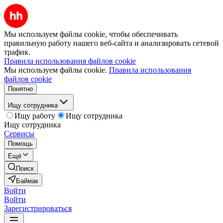
Мы используем файлы cookie, чтобы обеспечивать
правильную работу нашего веб-сайта и анализировать сетевой
трафик.
Правила использования файлов cookie
Мы используем файлы cookie.
Правила использования
файлов cookie
Понятно
Ищу сотрудника
Ищу работу
Ищу сотрудника
Ищу сотрудника
Сервисы
Помощь
Ещё
Поиск
Баймак
Войти
Войти
Зарегистрироваться