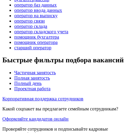
оператор баз данных
оператор ввода данных
оператор на выписку
оператор связи
оператор склада
оператор складского учета
помощник бухгалтера
помощник оператора
старший оператор
Быстрые фильтры подбора вакансий
Частичная занятость
Полная занятость
Полный день
Проектная работа
Корпоративная поддержка сотрудников
Какой соцпакет вы предлагаете семейным сотрудникам?
Оформляйте кандидатов онлайн
Проверяйте сотрудников и подписывайте кадровые