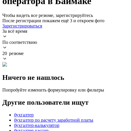
оператора в Баймаке
Чтобы видеть все резюме, зарегистрируйтесь
После регистрации покажем ещё 3 и откроем фото
Зарегистрироваться
За всё время
По соответствию
20 резюме
Ничего не нашлось
Попробуйте изменить формулировку или фильтры
Другие пользователи ищут
бухгалтер
бухгалтер по расчету заработной платы
бухгалтер-калькулятор
бухгалтер-кассир