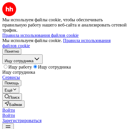
Мы используем файлы cookie, чтобы обеспечивать
правильную работу нашего веб-сайта и анализировать сетевой
трафик.
Правила использования файлов cookie
Мы используем файлы cookie.
Правила использования
файлов cookie
Понятно
Ищу сотрудника
Ищу работу
Ищу сотрудника
Ищу сотрудника
Сервисы
Помощь
Ещё
Поиск
Баймак
Войти
Войти
Зарегистрироваться