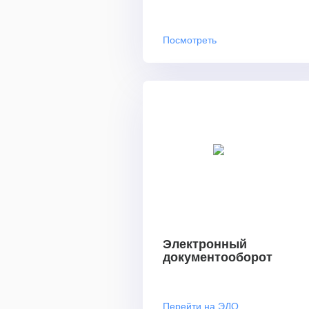
Посмотреть
Электронный
документооборот
Перейти на ЭДО