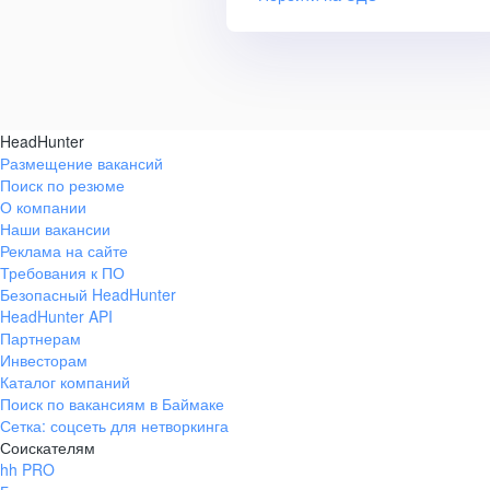
HeadHunter
Размещение вакансий
Поиск по резюме
О компании
Наши вакансии
Реклама на сайте
Требования к ПО
Безопасный HeadHunter
HeadHunter API
Партнерам
Инвесторам
Каталог компаний
Поиск по вакансиям в Баймаке
Сетка: соцсеть для нетворкинга
Соискателям
hh PRO