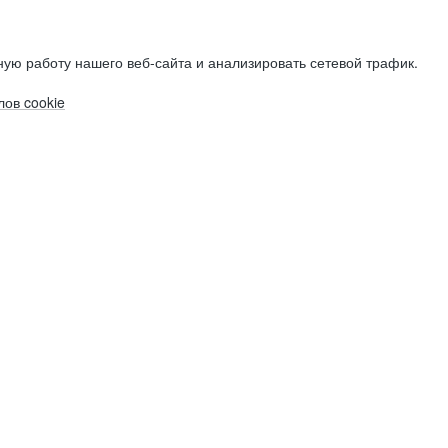
ую работу нашего веб-сайта и анализировать сетевой трафик.
ов cookie