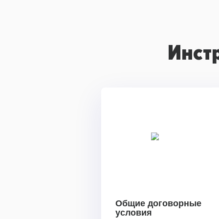
Инст
Общие договорные
условия