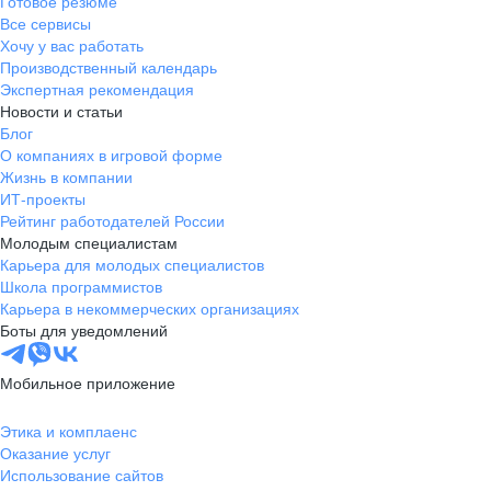
Готовое резюме
Все сервисы
Хочу у вас работать
Производственный календарь
Экспертная рекомендация
Новости и статьи
Блог
О компаниях в игровой форме
Жизнь в компании
ИТ-проекты
Рейтинг работодателей России
Молодым специалистам
Карьера для молодых специалистов
Школа программистов
Карьера в некоммерческих организациях
Боты для уведомлений
Мобильное приложение
Этика и комплаенс
Оказание услуг
Использование сайтов