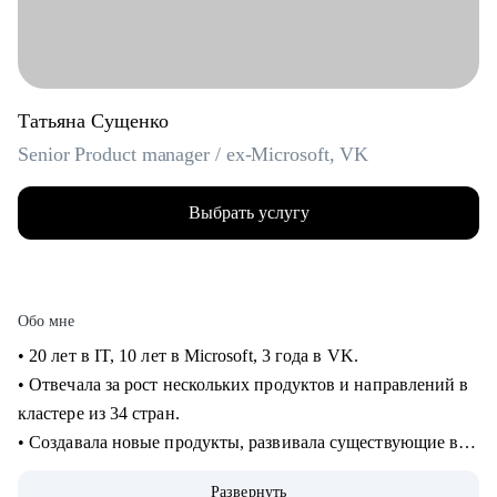
Татьяна Сущенко
Senior Product manager / ex-Microsoft, VK
Выбрать услугу
Обо мне
• 20 лет в IT, 10 лет в Microsoft, 3 года в VK.
• Отвечала за рост нескольких продуктов и направлений в
кластере из 34 стран.
• Создавала новые продукты, развивала существующие в
B2B и B2C.
Развернуть