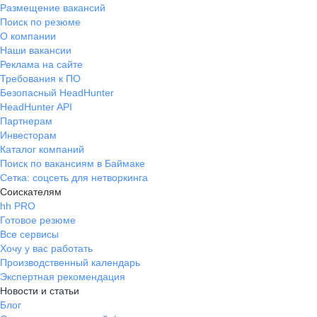
Размещение вакансий
Поиск по резюме
О компании
Наши вакансии
Реклама на сайте
Требования к ПО
Безопасный HeadHunter
HeadHunter API
Партнерам
Инвесторам
Каталог компаний
Поиск по вакансиям в Баймаке
Сетка: соцсеть для нетворкинга
Соискателям
hh PRO
Готовое резюме
Все сервисы
Хочу у вас работать
Производственный календарь
Экспертная рекомендация
Новости и статьи
Блог