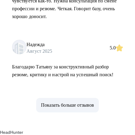
чувствуется как-то. Нужна консультация по смене
профессии и резюме. Четкая. Говорит базу, очень
хорошо доносит.
Надежда
5.0
Август 2025
Благодарю Татьяну за конструктивный разбор
резюме, критику и настрой на успешный поиск!
Показать больше отзывов
HeadHunter