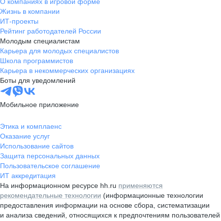
О компаниях в игровой форме
Жизнь в компании
ИТ-проекты
Рейтинг работодателей России
Молодым специалистам
Карьера для молодых специалистов
Школа программистов
Карьера в некоммерческих организациях
Боты для уведомлений
Мобильное приложение
Этика и комплаенс
Оказание услуг
Использование сайтов
Защита персональных данных
Пользовательское соглашение
ИТ аккредитация
На информационном ресурсе hh.ru
применяются
рекомендательные технологии
(информационные технологии
предоставления информации на основе сбора, систематизации
и анализа сведений, относящихся к предпочтениям пользователей