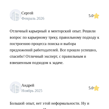
Сергей
5.0
Февраль 2026
Отличный карьерный и менторский опыт. Решили
вопрос по карьерному треку, правильному подходу к
построению процесса поиска и выбора
предложений работодателей. Все прошло успешно,
спасибо! Отличный эксперт, с правильным и
взвешенным подходом к задаче.
Андрей
5.0
Ноябрь 2025
Большой опыт, нет этой неформальности. Ну и