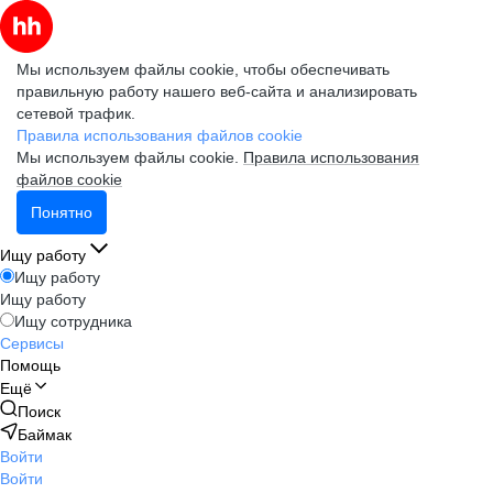
Мы используем файлы cookie, чтобы обеспечивать
правильную работу нашего веб-сайта и анализировать
сетевой трафик.
Правила использования файлов cookie
Мы используем файлы cookie.
Правила использования
файлов cookie
Понятно
Ищу работу
Ищу работу
Ищу работу
Ищу сотрудника
Сервисы
Помощь
Ещё
Поиск
Баймак
Войти
Войти