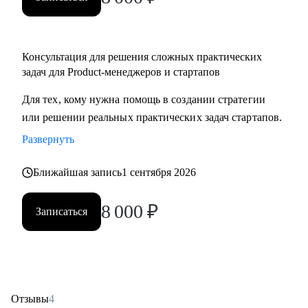
Консультация для решения сложных практических
задач для Product-менеджеров и стартапов
Для тех, кому нужна помощь в создании стратегии
или решении реальных практических задач стартапов.
Развернуть
Ближайшая запись
1 сентября 2026
8 000
₽
Записаться
Отзывы
4